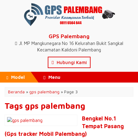
GPS Palembang
Jl. MP Mangkunegara No 16 Kelurahan Bukit Sangkal
Kecamatan Kalidoni Palembang
Hubungi Kami
Model
Menu
Beranda
»
gps palembang
»
Page 3
Tags gps palembang
Bengkel No.1
Tempat Pasang
(Gps tracker Mobil Palembang)