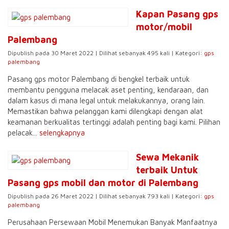
Kapan Pasang gps
motor/mobil
Palembang
Dipublish pada 30 Maret 2022 | Dilihat sebanyak 495 kali | Kategori:
gps
palembang
Pasang gps motor Palembang di bengkel terbaik untuk
membantu pengguna melacak aset penting, kendaraan, dan
dalam kasus di mana legal untuk melakukannya, orang lain.
Memastikan bahwa pelanggan kami dilengkapi dengan alat
keamanan berkualitas tertinggi adalah penting bagi kami. Pilihan
pelacak...
selengkapnya
Sewa Mekanik
terbaik Untuk
Pasang gps mobil dan motor di Palembang
Dipublish pada 26 Maret 2022 | Dilihat sebanyak 793 kali | Kategori:
gps
palembang
Perusahaan Persewaan Mobil Menemukan Banyak Manfaatnya