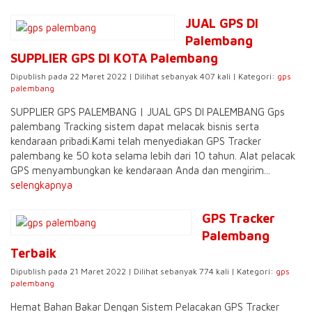
JUAL GPS DI
Palembang
SUPPLIER GPS DI KOTA Palembang
Dipublish pada 22 Maret 2022 | Dilihat sebanyak 407 kali | Kategori:
gps
palembang
SUPPLIER GPS PALEMBANG | JUAL GPS DI PALEMBANG Gps
palembang Tracking sistem dapat melacak bisnis serta
kendaraan pribadi.Kami telah menyediakan GPS Tracker
palembang ke 50 kota selama lebih dari 10 tahun. Alat pelacak
GPS menyambungkan ke kendaraan Anda dan mengirim...
selengkapnya
GPS Tracker
Palembang
Terbaik
Dipublish pada 21 Maret 2022 | Dilihat sebanyak 774 kali | Kategori:
gps
palembang
Hemat Bahan Bakar Dengan Sistem Pelacakan GPS Tracker