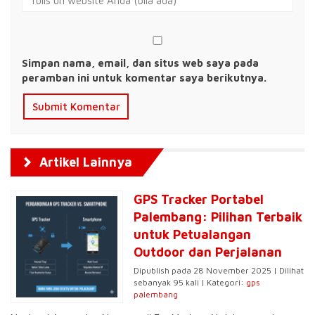
Simpan nama, email, dan situs web saya pada
peramban ini untuk komentar saya berikutnya.
Artikel Lainnya
GPS Tracker Portabel
Palembang: Pilihan Terbaik
untuk Petualangan
Outdoor dan Perjalanan
Dipublish pada 28 November 2025 | Dilihat
sebanyak 95 kali | Kategori:
gps
palembang