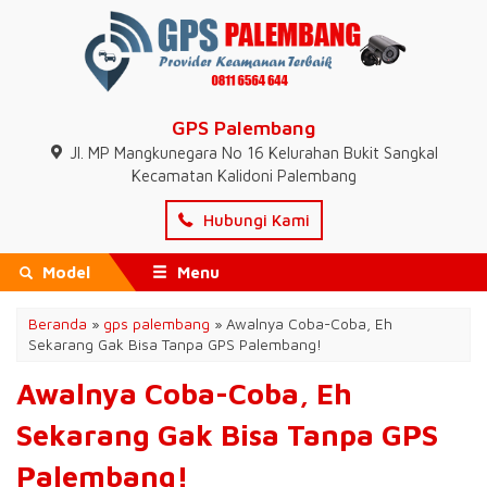
GPS Palembang
Jl. MP Mangkunegara No 16 Kelurahan Bukit Sangkal
Kecamatan Kalidoni Palembang
Hubungi Kami
Model
Menu
Beranda
»
gps palembang
»
Awalnya Coba-Coba, Eh
Sekarang Gak Bisa Tanpa GPS Palembang!
Awalnya Coba-Coba, Eh
Sekarang Gak Bisa Tanpa GPS
Palembang!