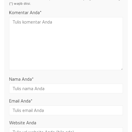
(*) wajib diisi.
Komentar Anda*
Nama Anda
*
Email Anda
*
Website Anda