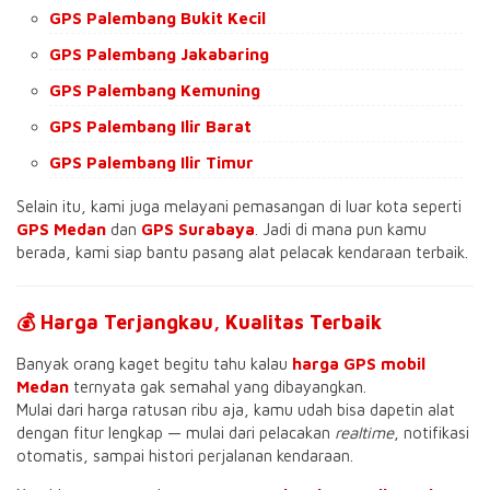
GPS Palembang Bukit Kecil
GPS Palembang Jakabaring
GPS Palembang Kemuning
GPS Palembang Ilir Barat
GPS Palembang Ilir Timur
Selain itu, kami juga melayani pemasangan di luar kota seperti
GPS Medan
dan
GPS Surabaya
. Jadi di mana pun kamu
berada, kami siap bantu pasang alat pelacak kendaraan terbaik.
💰 Harga Terjangkau, Kualitas Terbaik
Banyak orang kaget begitu tahu kalau
harga GPS mobil
Medan
ternyata gak semahal yang dibayangkan.
Mulai dari harga ratusan ribu aja, kamu udah bisa dapetin alat
dengan fitur lengkap — mulai dari pelacakan
realtime
, notifikasi
otomatis, sampai histori perjalanan kendaraan.