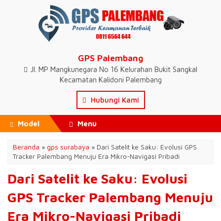
GPS Palembang
Jl. MP Mangkunegara No 16 Kelurahan Bukit Sangkal
Kecamatan Kalidoni Palembang
Hubungi Kami
Model
Menu
Beranda
»
gps surabaya
»
Dari Satelit ke Saku: Evolusi GPS
Tracker Palembang Menuju Era Mikro-Navigasi Pribadi
Dari Satelit ke Saku: Evolusi
GPS Tracker Palembang Menuju
Era Mikro-Navigasi Pribadi