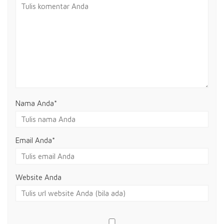
Nama Anda
*
Email Anda
*
Website Anda