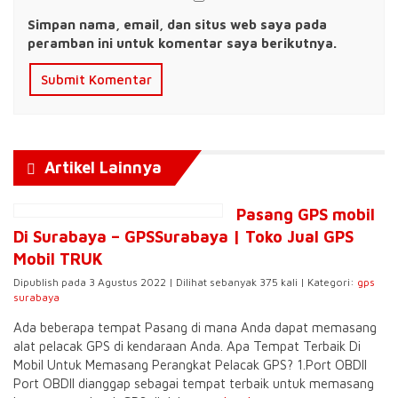
Simpan nama, email, dan situs web saya pada
peramban ini untuk komentar saya berikutnya.
Artikel Lainnya
Pasang GPS mobil
Di Surabaya – GPSSurabaya | Toko Jual GPS
Mobil TRUK
Dipublish pada 3 Agustus 2022 | Dilihat sebanyak 375 kali | Kategori:
gps
surabaya
Ada beberapa tempat Pasang di mana Anda dapat memasang
alat pelacak GPS di kendaraan Anda. Apa Tempat Terbaik Di
Mobil Untuk Memasang Perangkat Pelacak GPS? 1.Port OBDII
Port OBDII dianggap sebagai tempat terbaik untuk memasang