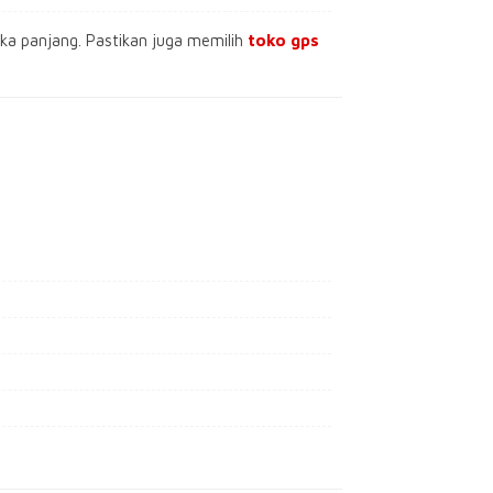
ka panjang. Pastikan juga memilih
toko gps