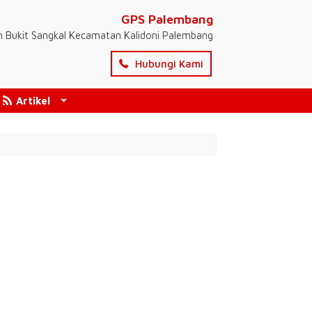
GPS Palembang
n Bukit Sangkal Kecamatan Kalidoni Palembang
Hubungi Kami
Artikel