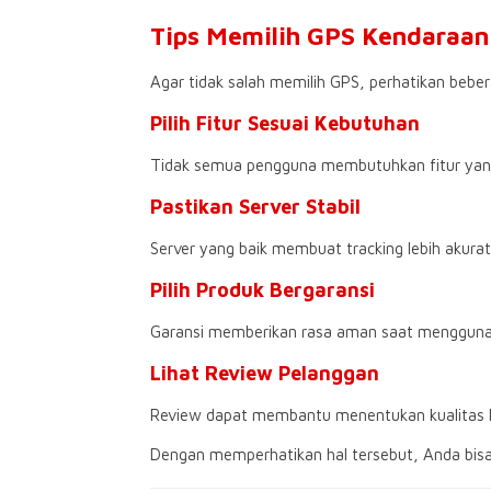
Tips Memilih GPS Kendaraan
Agar tidak salah memilih GPS, perhatikan beber
Pilih Fitur Sesuai Kebutuhan
Tidak semua pengguna membutuhkan fitur yan
Pastikan Server Stabil
Server yang baik membuat tracking lebih akurat
Pilih Produk Bergaransi
Garansi memberikan rasa aman saat mengguna
Lihat Review Pelanggan
Review dapat membantu menentukan kualitas 
Dengan memperhatikan hal tersebut, Anda bi