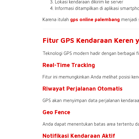
Lokasi kendaraan dikirim ke server
Informasi ditampilkan di aplikasi smartph
Karena itulah
gps online palembang
menjadi 
Fitur GPS Kendaraan Keren 
Teknologi GPS modern hadir dengan berbagai f
Real-Time Tracking
Fitur ini memungkinkan Anda melihat posisi k
Riwayat Perjalanan Otomatis
GPS akan menyimpan data perjalanan kendaraan
Geo Fence
Anda dapat menentukan batas area tertentu dan
Notifikasi Kendaraan Aktif