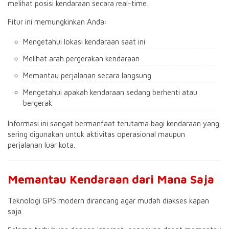
melihat posisi kendaraan secara real-time.
Fitur ini memungkinkan Anda:
Mengetahui lokasi kendaraan saat ini
Melihat arah pergerakan kendaraan
Memantau perjalanan secara langsung
Mengetahui apakah kendaraan sedang berhenti atau
bergerak
Informasi ini sangat bermanfaat terutama bagi kendaraan yang
sering digunakan untuk aktivitas operasional maupun
perjalanan luar kota.
Memantau Kendaraan dari Mana Saja
Teknologi GPS modern dirancang agar mudah diakses kapan
saja.