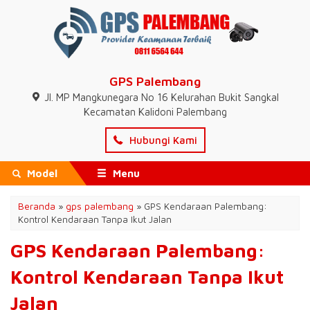
GPS Palembang
Jl. MP Mangkunegara No 16 Kelurahan Bukit Sangkal
Kecamatan Kalidoni Palembang
Hubungi Kami
Model
Menu
Beranda
»
gps palembang
»
GPS Kendaraan Palembang:
Kontrol Kendaraan Tanpa Ikut Jalan
GPS Kendaraan Palembang:
Kontrol Kendaraan Tanpa Ikut
Jalan