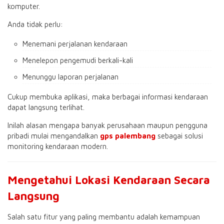
komputer.
Anda tidak perlu:
Menemani perjalanan kendaraan
Menelepon pengemudi berkali-kali
Menunggu laporan perjalanan
Cukup membuka aplikasi, maka berbagai informasi kendaraan
dapat langsung terlihat.
Inilah alasan mengapa banyak perusahaan maupun pengguna
pribadi mulai mengandalkan
gps palembang
sebagai solusi
monitoring kendaraan modern.
Mengetahui Lokasi Kendaraan Secara
Langsung
Salah satu fitur yang paling membantu adalah kemampuan