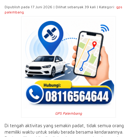
Dipublish pada 17 Juni 2026 | Dilihat sebanyak 39 kali | Kategori:
gps
palembang
GPS Palembang
Di tengah aktivitas yang semakin padat, tidak semua orang
memiliki waktu untuk selalu berada bersama kendaraannya.