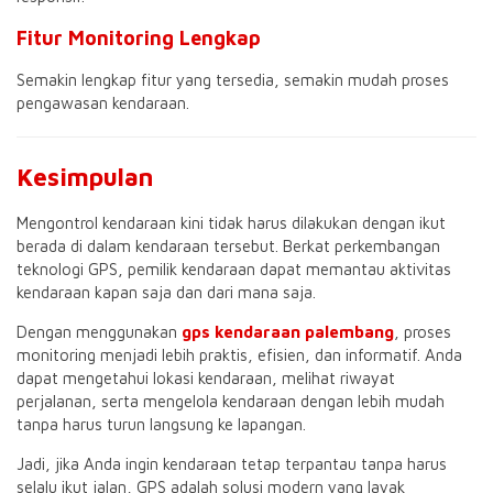
Fitur Monitoring Lengkap
Semakin lengkap fitur yang tersedia, semakin mudah proses
pengawasan kendaraan.
Kesimpulan
Mengontrol kendaraan kini tidak harus dilakukan dengan ikut
berada di dalam kendaraan tersebut. Berkat perkembangan
teknologi GPS, pemilik kendaraan dapat memantau aktivitas
kendaraan kapan saja dan dari mana saja.
Dengan menggunakan
gps kendaraan palembang
, proses
monitoring menjadi lebih praktis, efisien, dan informatif. Anda
dapat mengetahui lokasi kendaraan, melihat riwayat
perjalanan, serta mengelola kendaraan dengan lebih mudah
tanpa harus turun langsung ke lapangan.
Jadi, jika Anda ingin kendaraan tetap terpantau tanpa harus
selalu ikut jalan, GPS adalah solusi modern yang layak