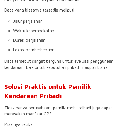
Data yang biasanya tersedia meliputi:
Jalur perjalanan
Waktu keberangkatan
Durasi perjalanan
Lokasi pemberhentian
Data tersebut sangat berguna untuk evaluasi penggunaan
kendaraan, baik untuk kebutuhan pribadi maupun bisnis.
Solusi Praktis untuk Pemilik
Kendaraan Pribadi
Tidak hanya perusahaan, pemilik mobil pribadi juga dapat
merasakan manfaat GPS.
Misalnya ketika: