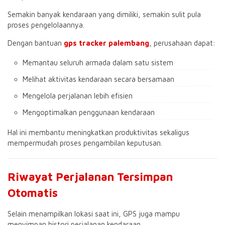
Semakin banyak kendaraan yang dimiliki, semakin sulit pula
proses pengelolaannya.
Dengan bantuan
gps tracker palembang
, perusahaan dapat:
Memantau seluruh armada dalam satu sistem
Melihat aktivitas kendaraan secara bersamaan
Mengelola perjalanan lebih efisien
Mengoptimalkan penggunaan kendaraan
Hal ini membantu meningkatkan produktivitas sekaligus
mempermudah proses pengambilan keputusan.
Riwayat Perjalanan Tersimpan
Otomatis
Selain menampilkan lokasi saat ini, GPS juga mampu
menyimpan histori perjalanan kendaraan.