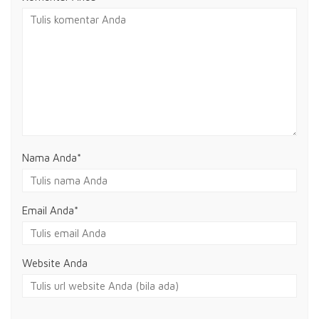
Nama Anda
*
Email Anda
*
Website Anda