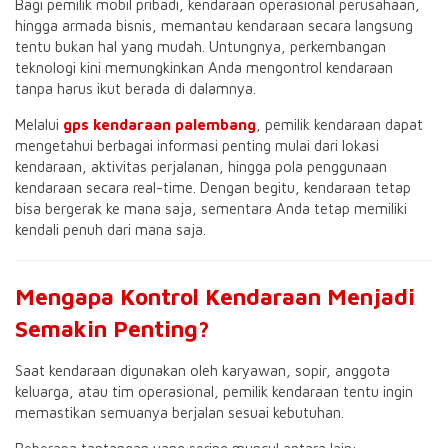
Bagi pemilik mobil pribadi, kendaraan operasional perusahaan,
hingga armada bisnis, memantau kendaraan secara langsung
tentu bukan hal yang mudah. Untungnya, perkembangan
teknologi kini memungkinkan Anda mengontrol kendaraan
tanpa harus ikut berada di dalamnya.
Melalui
gps kendaraan palembang
, pemilik kendaraan dapat
mengetahui berbagai informasi penting mulai dari lokasi
kendaraan, aktivitas perjalanan, hingga pola penggunaan
kendaraan secara real-time. Dengan begitu, kendaraan tetap
bisa bergerak ke mana saja, sementara Anda tetap memiliki
kendali penuh dari mana saja.
Mengapa Kontrol Kendaraan Menjadi
Semakin Penting?
Saat kendaraan digunakan oleh karyawan, sopir, anggota
keluarga, atau tim operasional, pemilik kendaraan tentu ingin
memastikan semuanya berjalan sesuai kebutuhan.