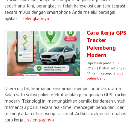
sederhana. Kini, perangkat ini telah berevolusi dan terintegrasi
secara mulus dengan smartphone Anda melalui berbagai
aplikasi...
selengkapnya
Cara Kerja GPS
Tracker
Palembang
Modern
Dipublish pada 7 Juli
2026 | Dilihat sebanyak
14 kali | Kategori:
gps
palembang
Di era digital, keamanan kendaraan menjadi prioritas utama.
Salah satu solusi paling efektif adalah penggunaan GPS tracker
modern. Teknologi ini memungkinkan pemilik kendaraan untuk
memantau posisi secara real-time, mencegah pencurian, dan
meningkatkan efisiensi operasional. Artikel ini akan membahas
cara kerja...
selengkapnya