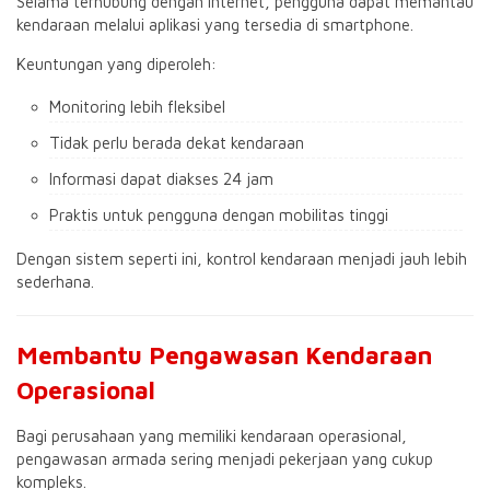
Selama terhubung dengan internet, pengguna dapat memantau
kendaraan melalui aplikasi yang tersedia di smartphone.
Keuntungan yang diperoleh:
Monitoring lebih fleksibel
Tidak perlu berada dekat kendaraan
Informasi dapat diakses 24 jam
Praktis untuk pengguna dengan mobilitas tinggi
Dengan sistem seperti ini, kontrol kendaraan menjadi jauh lebih
sederhana.
Membantu Pengawasan Kendaraan
Operasional
Bagi perusahaan yang memiliki kendaraan operasional,
pengawasan armada sering menjadi pekerjaan yang cukup
kompleks.