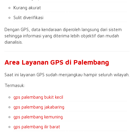
Kurang akurat
Sulit diverifikasi
Dengan GPS, data kendaraan diperoleh langsung dari sistem
sehingga informasi yang diterima lebih objektif dan mudah
dianalisis.
Area Layanan GPS di Palembang
Saat ini layanan GPS sudah menjangkau hampir seluruh wilayah.
Termasuk:
gps palembang bukit kecil
gps palembang jakabaring
gps palembang kemuning
gps palembang ilir barat