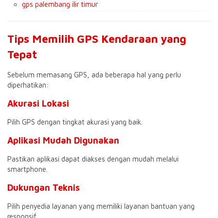
gps palembang ilir timur
Tips Memilih GPS Kendaraan yang
Tepat
Sebelum memasang GPS, ada beberapa hal yang perlu
diperhatikan:
Akurasi Lokasi
Pilih GPS dengan tingkat akurasi yang baik.
Aplikasi Mudah Digunakan
Pastikan aplikasi dapat diakses dengan mudah melalui
smartphone.
Dukungan Teknis
Pilih penyedia layanan yang memiliki layanan bantuan yang
responsif.