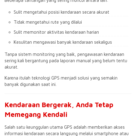
Beberapa tantangan yang sering muncul antara lain:
Sulit mengetahui posisi kendaraan secara akurat
Tidak mengetahui rute yang dilalui
Sulit memonitor aktivitas kendaraan harian
Kesulitan mengawasi banyak kendaraan sekaligus
Tanpa sistem monitoring yang baik, pengawasan kendaraan
sering kali bergantung pada laporan manual yang belum tentu
akurat.
Karena itulah teknologi GPS menjadi solusi yang semakin
banyak digunakan saat ini.
Kendaraan Bergerak, Anda Tetap
Memegang Kendali
Salah satu keunggulan utama GPS adalah memberikan akses
informasi kendaraan secara langsung melalui smartphone atau