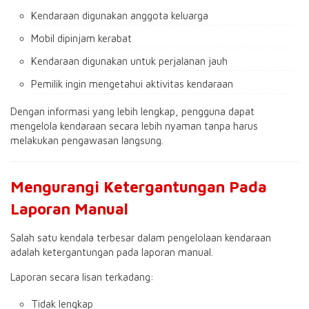
Kendaraan digunakan anggota keluarga
Mobil dipinjam kerabat
Kendaraan digunakan untuk perjalanan jauh
Pemilik ingin mengetahui aktivitas kendaraan
Dengan informasi yang lebih lengkap, pengguna dapat
mengelola kendaraan secara lebih nyaman tanpa harus
melakukan pengawasan langsung.
Mengurangi Ketergantungan Pada
Laporan Manual
Salah satu kendala terbesar dalam pengelolaan kendaraan
adalah ketergantungan pada laporan manual.
Laporan secara lisan terkadang:
Tidak lengkap