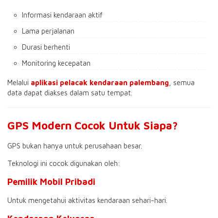
Informasi kendaraan aktif
Lama perjalanan
Durasi berhenti
Monitoring kecepatan
Melalui
aplikasi pelacak kendaraan palembang
, semua
data dapat diakses dalam satu tempat.
GPS Modern Cocok Untuk Siapa?
GPS bukan hanya untuk perusahaan besar.
Teknologi ini cocok digunakan oleh:
Pemilik Mobil Pribadi
Untuk mengetahui aktivitas kendaraan sehari-hari.