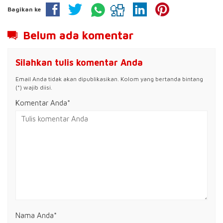
Bagikan ke
Belum ada komentar
Silahkan tulis komentar Anda
Email Anda tidak akan dipublikasikan. Kolom yang bertanda bintang
(*) wajib diisi.
Komentar Anda*
Nama Anda
*