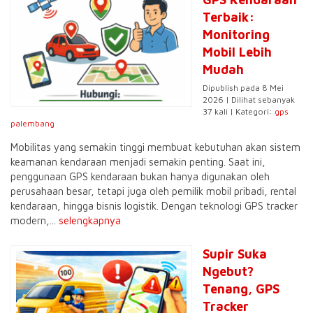
Terbaik:
Monitoring
Mobil Lebih
Mudah
Dipublish pada 8 Mei
2026 | Dilihat sebanyak
37 kali | Kategori:
gps
palembang
Mobilitas yang semakin tinggi membuat kebutuhan akan sistem
keamanan kendaraan menjadi semakin penting. Saat ini,
penggunaan GPS kendaraan bukan hanya digunakan oleh
perusahaan besar, tetapi juga oleh pemilik mobil pribadi, rental
kendaraan, hingga bisnis logistik. Dengan teknologi GPS tracker
modern,...
selengkapnya
Supir Suka
Ngebut?
Tenang, GPS
Tracker