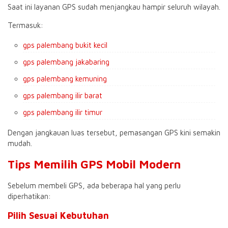
Saat ini layanan GPS sudah menjangkau hampir seluruh wilayah.
Termasuk:
gps palembang bukit kecil
gps palembang jakabaring
gps palembang kemuning
gps palembang ilir barat
gps palembang ilir timur
Dengan jangkauan luas tersebut, pemasangan GPS kini semakin
mudah.
Tips Memilih GPS Mobil Modern
Sebelum membeli GPS, ada beberapa hal yang perlu
diperhatikan:
Pilih Sesuai Kebutuhan