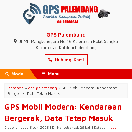
GPS Palembang
Jl. MP Mangkunegara No 16 Kelurahan Bukit Sangkal
Kecamatan Kalidoni Palembang
Hubungi Kami
Model
Menu
Beranda
»
gps palembang
»
GPS Mobil Modern: Kendaraan
Bergerak, Data Tetap Masuk
GPS Mobil Modern: Kendaraan
Bergerak, Data Tetap Masuk
Dipublish pada 6 Juni 2026 | Dilihat sebanyak 26 kali | Kategori:
gps