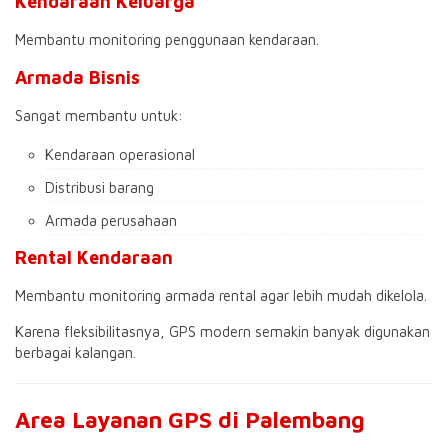
Kendaraan Keluarga
Membantu monitoring penggunaan kendaraan.
Armada Bisnis
Sangat membantu untuk:
Kendaraan operasional
Distribusi barang
Armada perusahaan
Rental Kendaraan
Membantu monitoring armada rental agar lebih mudah dikelola.
Karena fleksibilitasnya, GPS modern semakin banyak digunakan
berbagai kalangan.
Area Layanan GPS di Palembang