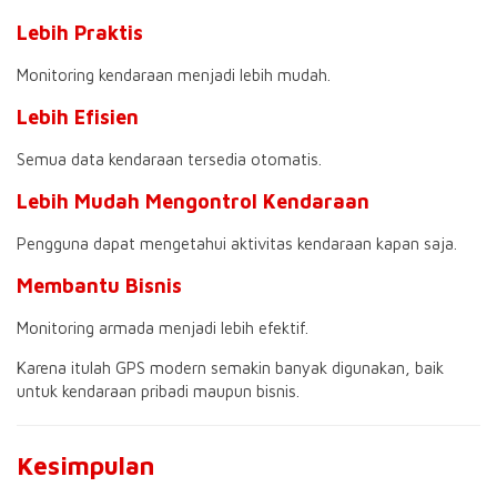
Lebih Praktis
Monitoring kendaraan menjadi lebih mudah.
Lebih Efisien
Semua data kendaraan tersedia otomatis.
Lebih Mudah Mengontrol Kendaraan
Pengguna dapat mengetahui aktivitas kendaraan kapan saja.
Membantu Bisnis
Monitoring armada menjadi lebih efektif.
Karena itulah GPS modern semakin banyak digunakan, baik
untuk kendaraan pribadi maupun bisnis.
Kesimpulan