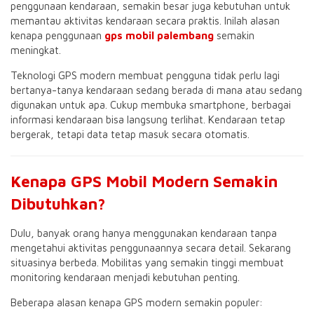
penggunaan kendaraan, semakin besar juga kebutuhan untuk
memantau aktivitas kendaraan secara praktis. Inilah alasan
kenapa penggunaan
gps mobil palembang
semakin
meningkat.
Teknologi GPS modern membuat pengguna tidak perlu lagi
bertanya-tanya kendaraan sedang berada di mana atau sedang
digunakan untuk apa. Cukup membuka smartphone, berbagai
informasi kendaraan bisa langsung terlihat. Kendaraan tetap
bergerak, tetapi data tetap masuk secara otomatis.
Kenapa GPS Mobil Modern Semakin
Dibutuhkan?
Dulu, banyak orang hanya menggunakan kendaraan tanpa
mengetahui aktivitas penggunaannya secara detail. Sekarang
situasinya berbeda. Mobilitas yang semakin tinggi membuat
monitoring kendaraan menjadi kebutuhan penting.
Beberapa alasan kenapa GPS modern semakin populer: