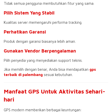
Tidak semua pengguna membutuhkan fitur yang sama.
Pilih Sistem Yang Stabil
Kualitas server memengaruhi performa tracking.
Perhatikan Garansi
Produk dengan garansi biasanya lebih aman.
Gunakan Vendor Berpengalaman
Pilih penyedia yang menyediakan support teknis.
Jika memilih dengan benar, Anda bisa mendapatkan
gps
terbaik di palembang
sesuai kebutuhan.
Manfaat GPS Untuk Aktivitas Sehari-
hari
GPS modern memberikan berbagai keuntungan: