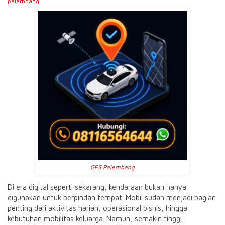
palembang
GPS Palembang
Di era digital seperti sekarang, kendaraan bukan hanya
digunakan untuk berpindah tempat. Mobil sudah menjadi bagian
penting dari aktivitas harian, operasional bisnis, hingga
kebutuhan mobilitas keluarga. Namun, semakin tinggi