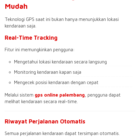
Mudah
Teknologi GPS saat ini bukan hanya menunjukkan lokasi
kendaraan saja.
Real-Time Tracking
Fitur ini memungkinkan pengguna:
Mengetahui lokasi kendaraan secara langsung
Monitoring kendaraan kapan saja
Mengecek posisi kendaraan dengan cepat
Melalui sistem
gps online palembang
, pengguna dapat
melihat kendaraan secara real-time.
Riwayat Perjalanan Otomatis
Semua perjalanan kendaraan dapat tersimpan otomatis.