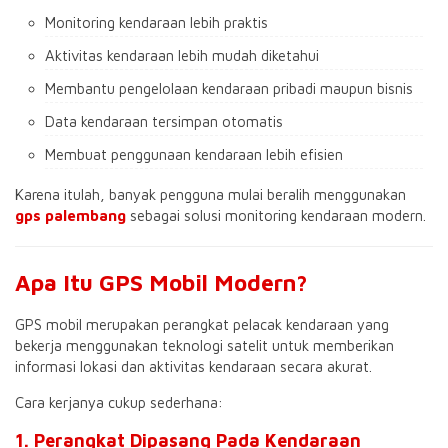
Monitoring kendaraan lebih praktis
Aktivitas kendaraan lebih mudah diketahui
Membantu pengelolaan kendaraan pribadi maupun bisnis
Data kendaraan tersimpan otomatis
Membuat penggunaan kendaraan lebih efisien
Karena itulah, banyak pengguna mulai beralih menggunakan
gps palembang
sebagai solusi monitoring kendaraan modern.
Apa Itu GPS Mobil Modern?
GPS mobil merupakan perangkat pelacak kendaraan yang
bekerja menggunakan teknologi satelit untuk memberikan
informasi lokasi dan aktivitas kendaraan secara akurat.
Cara kerjanya cukup sederhana:
1. Perangkat Dipasang Pada Kendaraan