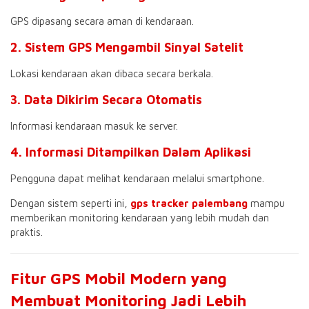
GPS dipasang secara aman di kendaraan.
2. Sistem GPS Mengambil Sinyal Satelit
Lokasi kendaraan akan dibaca secara berkala.
3. Data Dikirim Secara Otomatis
Informasi kendaraan masuk ke server.
4. Informasi Ditampilkan Dalam Aplikasi
Pengguna dapat melihat kendaraan melalui smartphone.
Dengan sistem seperti ini,
gps tracker palembang
mampu
memberikan monitoring kendaraan yang lebih mudah dan
praktis.
Fitur GPS Mobil Modern yang
Membuat Monitoring Jadi Lebih