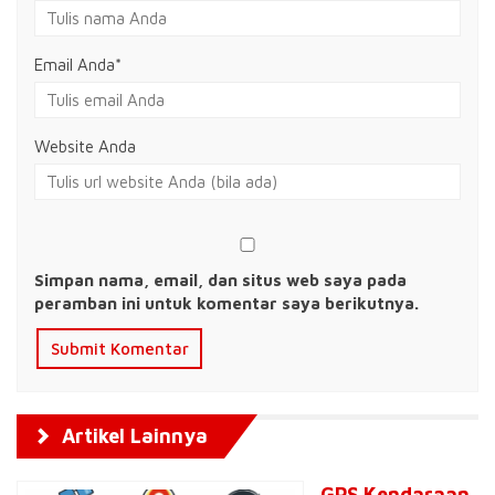
Email Anda
*
Website Anda
Simpan nama, email, dan situs web saya pada
peramban ini untuk komentar saya berikutnya.
Artikel Lainnya
GPS Kendaraan