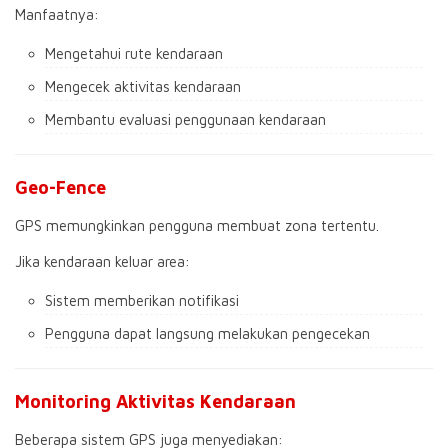
Manfaatnya:
Mengetahui rute kendaraan
Mengecek aktivitas kendaraan
Membantu evaluasi penggunaan kendaraan
Geo-Fence
GPS memungkinkan pengguna membuat zona tertentu.
Jika kendaraan keluar area:
Sistem memberikan notifikasi
Pengguna dapat langsung melakukan pengecekan
Monitoring Aktivitas Kendaraan
Beberapa sistem GPS juga menyediakan: