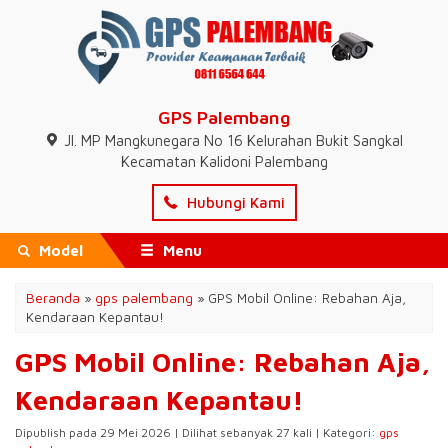
GPS Palembang
Jl. MP Mangkunegara No 16 Kelurahan Bukit Sangkal
Kecamatan Kalidoni Palembang
Hubungi Kami
Model
Menu
Beranda
»
gps palembang
»
GPS Mobil Online: Rebahan Aja,
Kendaraan Kepantau!
GPS Mobil Online: Rebahan Aja,
Kendaraan Kepantau!
Dipublish pada 29 Mei 2026 | Dilihat sebanyak 27 kali | Kategori:
gps