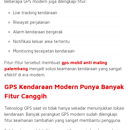
Beberapa GPS modern juga dilengkapi fitur:
Live tracking kendaraan
Riwayat perjalanan
Alarm kendaraan bergerak
Notifikasi keluar area tertentu
Monitoring kecepatan kendaraan
Fitur-fitur tersebut membuat
gps mobil anti maling
palembang
menjadi solusi keamanan kendaraan yang sangat
efektif di era modern.
GPS Kendaraan Modern Punya Banyak
Fitur Canggih
Teknologi GPS saat ini tidak hanya sekadar menunjukkan lokasi
kendaraan. Banyak perangkat GPS modern sudah dilengkapi
fitur keamanan tambahan yang sangat membantu pengguna.