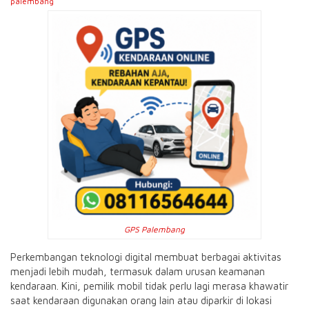
palembang
GPS Palembang
Perkembangan teknologi digital membuat berbagai aktivitas
menjadi lebih mudah, termasuk dalam urusan keamanan
kendaraan. Kini, pemilik mobil tidak perlu lagi merasa khawatir
saat kendaraan digunakan orang lain atau diparkir di lokasi