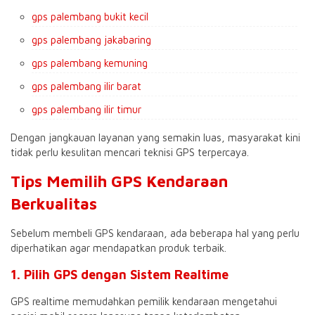
gps palembang bukit kecil
gps palembang jakabaring
gps palembang kemuning
gps palembang ilir barat
gps palembang ilir timur
Dengan jangkauan layanan yang semakin luas, masyarakat kini
tidak perlu kesulitan mencari teknisi GPS terpercaya.
Tips Memilih GPS Kendaraan
Berkualitas
Sebelum membeli GPS kendaraan, ada beberapa hal yang perlu
diperhatikan agar mendapatkan produk terbaik.
1. Pilih GPS dengan Sistem Realtime
GPS realtime memudahkan pemilik kendaraan mengetahui