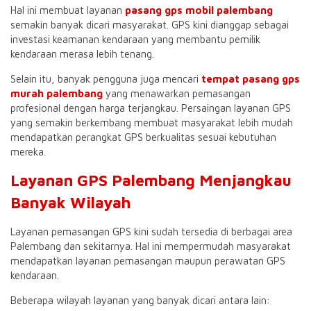
Hal ini membuat layanan
pasang gps mobil palembang
semakin banyak dicari masyarakat. GPS kini dianggap sebagai
investasi keamanan kendaraan yang membantu pemilik
kendaraan merasa lebih tenang.
Selain itu, banyak pengguna juga mencari
tempat pasang gps
murah palembang
yang menawarkan pemasangan
profesional dengan harga terjangkau. Persaingan layanan GPS
yang semakin berkembang membuat masyarakat lebih mudah
mendapatkan perangkat GPS berkualitas sesuai kebutuhan
mereka.
Layanan GPS Palembang Menjangkau
Banyak Wilayah
Layanan pemasangan GPS kini sudah tersedia di berbagai area
Palembang dan sekitarnya. Hal ini mempermudah masyarakat
mendapatkan layanan pemasangan maupun perawatan GPS
kendaraan.
Beberapa wilayah layanan yang banyak dicari antara lain: