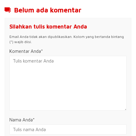
Belum ada komentar
Silahkan tulis komentar Anda
Email Anda tidak akan dipublikasikan. Kolom yang bertanda bintang
(*) wajib diisi.
Komentar Anda*
Nama Anda
*