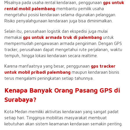
Misalnya pada usaha rental kendaraan, penggunaan
gps untuk
rental mobil palembang
membantu pemilik usaha
mengetahui posisi kendaraan selama digunakan pelanggan.
Risiko penyalahgunaan kendaraan juga bisa diminimalkan.
Selain itu, perusahaan logistik dan ekspedisi juga mulai
memakai
gps untuk armada truk di palembang
untuk
mempermudah pengawasan armada pengiriman. Dengan GPS
tracker, perusahaan dapat mengetahui rute perjalanan, waktu
tempuh, hingga lokasi kendaraan secara realtime.
Karena manfaatnya yang besar, penggunaan
gps tracker
untuk mobil pribadi palembang
maupun kendaraan bisnis
terus mengalami peningkatan setiap tahunnya.
Kenapa Banyak Orang Pasang GPS di
Surabaya?
Kota Medan memiliki aktivitas kendaraan yang sangat padat
setiap hari. Tingginya mobilitas masyarakat membuat
kebutuhan akan sistem keamanan kendaraan semakin penting.