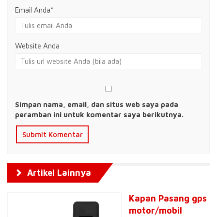
Email Anda
*
Website Anda
Simpan nama, email, dan situs web saya pada
peramban ini untuk komentar saya berikutnya.
Artikel Lainnya
Kapan Pasang gps
motor/mobil