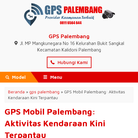
GPS Palembang
Jl. MP Mangkunegara No 16 Kelurahan Bukit Sangkal
Kecamatan Kalidoni Palembang
Hubungi Kami
Model
Menu
Beranda
»
gps palembang
»
GPS Mobil Palembang: Aktivitas
Kendaraan Kini Terpantau
GPS Mobil Palembang:
Aktivitas Kendaraan Kini
Terpantau