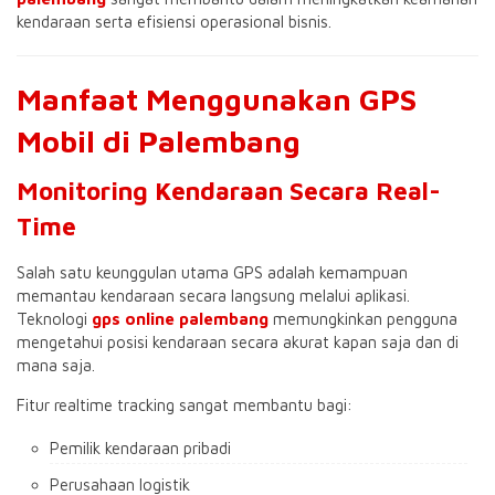
kendaraan serta efisiensi operasional bisnis.
Manfaat Menggunakan GPS
Mobil di Palembang
Monitoring Kendaraan Secara Real-
Time
Salah satu keunggulan utama GPS adalah kemampuan
memantau kendaraan secara langsung melalui aplikasi.
Teknologi
gps online palembang
memungkinkan pengguna
mengetahui posisi kendaraan secara akurat kapan saja dan di
mana saja.
Fitur realtime tracking sangat membantu bagi:
Pemilik kendaraan pribadi
Perusahaan logistik