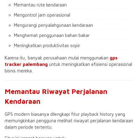
Memantau rute kendaraan
Mengontrol jam operasional
Mengurangi penyalahgunaan kendaraan
Menghemat penggunaan bahan bakar
Meningkatkan produktivitas sopir
Karena itu, banyak perusahaan mulai menggunakan
gps
tracker palembang
untuk meningkatkan efisiensi operasional
bisnis mereka.
Memantau Riwayat Perjalanan
Kendaraan
GPS modern biasanya dilengkapi fitur playback history yang
memungkinkan pengguna melihat riwayat perjalanan kendaraan
dalam periode tertentu.