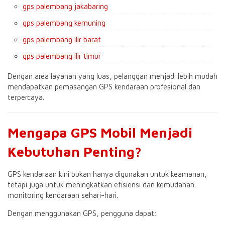
gps palembang jakabaring
gps palembang kemuning
gps palembang ilir barat
gps palembang ilir timur
Dengan area layanan yang luas, pelanggan menjadi lebih mudah
mendapatkan pemasangan GPS kendaraan profesional dan
terpercaya.
Mengapa GPS Mobil Menjadi
Kebutuhan Penting?
GPS kendaraan kini bukan hanya digunakan untuk keamanan,
tetapi juga untuk meningkatkan efisiensi dan kemudahan
monitoring kendaraan sehari-hari.
Dengan menggunakan GPS, pengguna dapat: