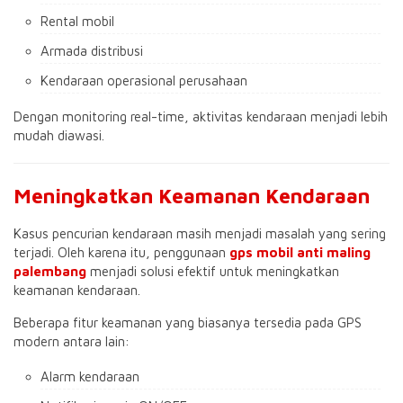
Rental mobil
Armada distribusi
Kendaraan operasional perusahaan
Dengan monitoring real-time, aktivitas kendaraan menjadi lebih
mudah diawasi.
Meningkatkan Keamanan Kendaraan
Kasus pencurian kendaraan masih menjadi masalah yang sering
terjadi. Oleh karena itu, penggunaan
gps mobil anti maling
palembang
menjadi solusi efektif untuk meningkatkan
keamanan kendaraan.
Beberapa fitur keamanan yang biasanya tersedia pada GPS
modern antara lain:
Alarm kendaraan