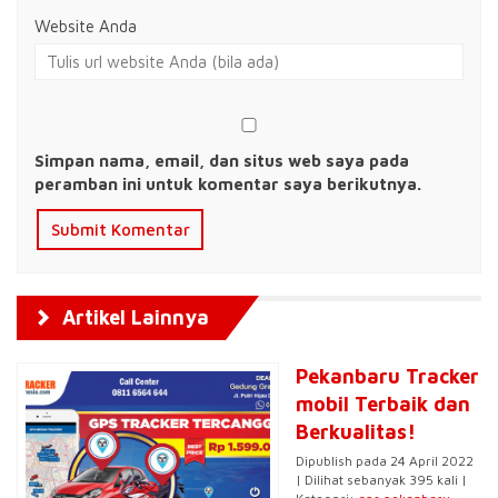
Website Anda
Simpan nama, email, dan situs web saya pada
peramban ini untuk komentar saya berikutnya.
Artikel Lainnya
Pekanbaru Tracker
mobil Terbaik dan
Berkualitas!
Dipublish pada 24 April 2022
| Dilihat sebanyak 395 kali |