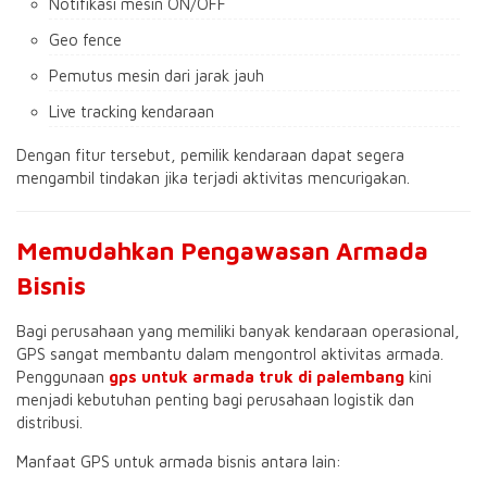
Notifikasi mesin ON/OFF
Geo fence
Pemutus mesin dari jarak jauh
Live tracking kendaraan
Dengan fitur tersebut, pemilik kendaraan dapat segera
mengambil tindakan jika terjadi aktivitas mencurigakan.
Memudahkan Pengawasan Armada
Bisnis
Bagi perusahaan yang memiliki banyak kendaraan operasional,
GPS sangat membantu dalam mengontrol aktivitas armada.
Penggunaan
gps untuk armada truk di palembang
kini
menjadi kebutuhan penting bagi perusahaan logistik dan
distribusi.
Manfaat GPS untuk armada bisnis antara lain: