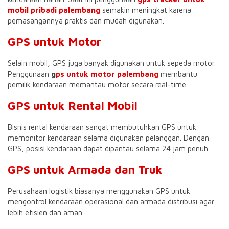
mobil pribadi palembang
semakin meningkat karena
pemasangannya praktis dan mudah digunakan.
GPS untuk Motor
Selain mobil, GPS juga banyak digunakan untuk sepeda motor.
Penggunaan
g
ps untuk motor palembang
membantu
pemilik kendaraan memantau motor secara real-time.
GPS untuk Rental Mobil
Bisnis rental kendaraan sangat membutuhkan GPS untuk
memonitor kendaraan selama digunakan pelanggan. Dengan
GPS, posisi kendaraan dapat dipantau selama 24 jam penuh.
GPS untuk Armada dan Truk
Perusahaan logistik biasanya menggunakan GPS untuk
mengontrol kendaraan operasional dan armada distribusi agar
lebih efisien dan aman.