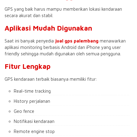
GPS yang baik harus mampu memberikan lokasi kendaraan
secara akurat dan stabil.
Aplikasi Mudah Digunakan
Saat ini banyak penyedia
jual gps palembang
menawarkan
aplikasi monitoring berbasis Android dan iPhone yang user
friendly sehingga mudah digunakan oleh semua pengguna.
Fitur Lengkap
GPS kendaraan terbaik biasanya memiliki fitur:
Real-time tracking
History perjalanan
Geo fence
Notifikasi kendaraan
Remote engine stop