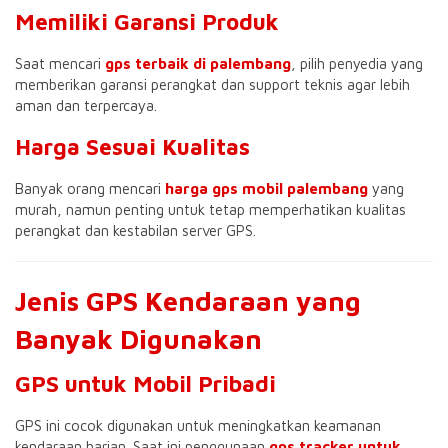
Memiliki Garansi Produk
Saat mencari
gps terbaik di palembang
, pilih penyedia yang
memberikan garansi perangkat dan support teknis agar lebih
aman dan terpercaya.
Harga Sesuai Kualitas
Banyak orang mencari
harga gps mobil palembang
yang
murah, namun penting untuk tetap memperhatikan kualitas
perangkat dan kestabilan server GPS.
Jenis GPS Kendaraan yang
Banyak Digunakan
GPS untuk Mobil Pribadi
GPS ini cocok digunakan untuk meningkatkan keamanan
kendaraan harian. Saat ini penggunaan
gps tracker untuk