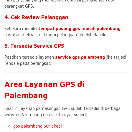
perangkat GPS.
4. Cek Review Pelanggan
Sebelum memilih
tempat pasang gps murah palembang
,
pastikan melihat testimoni pelanggan terlebih dahulu.
5. Tersedia Service GPS
Pastikan tersedia layanan
service gps palembang
jika terjadi
kendala pada perangkat.
Area Layanan GPS di
Palembang
Saat ini layanan pemasangan GPS sudah tersedia di berbagai
wilayah Palembang dan sekitarnya, seperti:
gps palembang bukit kecil