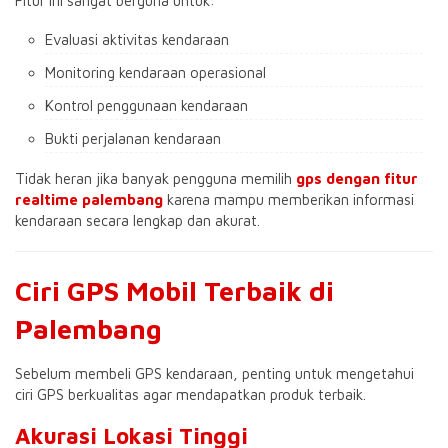
Fitur ini sangat berguna untuk:
Evaluasi aktivitas kendaraan
Monitoring kendaraan operasional
Kontrol penggunaan kendaraan
Bukti perjalanan kendaraan
Tidak heran jika banyak pengguna memilih
gps dengan fitur
realtime palembang
karena mampu memberikan informasi
kendaraan secara lengkap dan akurat.
Ciri GPS Mobil Terbaik di
Palembang
Sebelum membeli GPS kendaraan, penting untuk mengetahui
ciri GPS berkualitas agar mendapatkan produk terbaik.
Akurasi Lokasi Tinggi