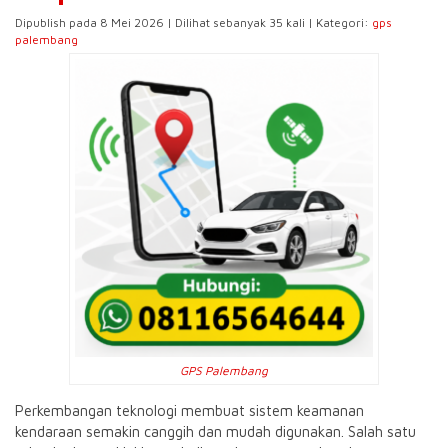
Dipublish pada 8 Mei 2026 | Dilihat sebanyak 35 kali | Kategori:
gps
palembang
GPS Palembang
Perkembangan teknologi membuat sistem keamanan
kendaraan semakin canggih dan mudah digunakan. Salah satu