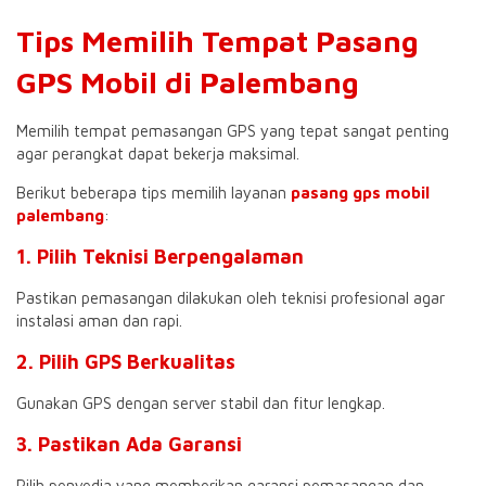
Tips Memilih Tempat Pasang
GPS Mobil di Palembang
Memilih tempat pemasangan GPS yang tepat sangat penting
agar perangkat dapat bekerja maksimal.
Berikut beberapa tips memilih layanan
pasang gps mobil
palembang
:
1. Pilih Teknisi Berpengalaman
Pastikan pemasangan dilakukan oleh teknisi profesional agar
instalasi aman dan rapi.
2. Pilih GPS Berkualitas
Gunakan GPS dengan server stabil dan fitur lengkap.
3. Pastikan Ada Garansi
Pilih penyedia yang memberikan garansi pemasangan dan