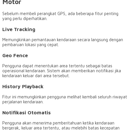
Motor
Sebelum membeli perangkat GPS, ada beberapa fitur penting
yang perlu diperhatikan.
Live Tracking
Memungkinkan pemantauan kendaraan secara langsung dengan
pembaruan lokasi yang cepat.
Geo Fence
Pengguna dapat menentukan area tertentu sebagai batas
operasional kendaraan. Sistem akan memberikan notifikasi jika
kendaraan keluar dari area tersebut.
History Playback
Fitur ini memungkinkan pengguna melihat kembali seluruh riwayat
perjalanan kendaraan.
Notifikasi Otomatis
Pengguna akan menerima pemberitahuan ketika kendaraan
bergerak, keluar area tertentu, atau melebihi batas kecepatan