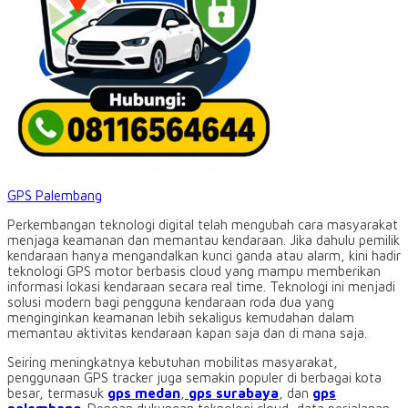
GPS Palembang
Perkembangan teknologi digital telah mengubah cara masyarakat
menjaga keamanan dan memantau kendaraan. Jika dahulu pemilik
kendaraan hanya mengandalkan kunci ganda atau alarm, kini hadir
teknologi GPS motor berbasis cloud yang mampu memberikan
informasi lokasi kendaraan secara real time. Teknologi ini menjadi
solusi modern bagi pengguna kendaraan roda dua yang
menginginkan keamanan lebih sekaligus kemudahan dalam
memantau aktivitas kendaraan kapan saja dan di mana saja.
Seiring meningkatnya kebutuhan mobilitas masyarakat,
penggunaan GPS tracker juga semakin populer di berbagai kota
besar, termasuk
gps medan
,
gps surabaya
, dan
gps