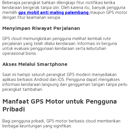
Beberapa perangkat bahkan dilengkapi fitur notifikasi ketika
kendaraan bergerak tanpa izin. Oleh karena itu, banyak pengguna
memilih
gps mobil anti maling palembang
maupun GPS motor
dengan fitur keamanan serupa.
Menyimpan Riwayat Perjalanan
GPS cloud memungkinkan pengguna melihat kembali rute
perjalanan yang telah dilalui kendaraan. Informasi ini berguna
untuk evaluasi penggunaan kendaraan serta kebutuhan
operasional bisnis.
Akses Melalui Smartphone
Saat ini hampir seluruh perangkat GPS modern menyediakan
aplikasi berbasis Android dan iOS. Pengguna dapat mengakses
informasi kendaraan langsung dari genggaman tangan tanpa perlu
perangkat tambahan.
Manfaat GPS Motor untuk Pengguna
Pribadi
Bagi pengguna pribadi, GPS motor berbasis cloud memberikan
berbagai keuntungan yang signifikan.