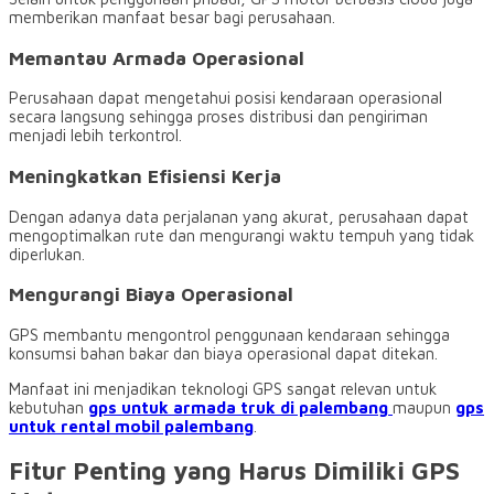
memberikan manfaat besar bagi perusahaan.
Memantau Armada Operasional
Perusahaan dapat mengetahui posisi kendaraan operasional
secara langsung sehingga proses distribusi dan pengiriman
menjadi lebih terkontrol.
Meningkatkan Efisiensi Kerja
Dengan adanya data perjalanan yang akurat, perusahaan dapat
mengoptimalkan rute dan mengurangi waktu tempuh yang tidak
diperlukan.
Mengurangi Biaya Operasional
GPS membantu mengontrol penggunaan kendaraan sehingga
konsumsi bahan bakar dan biaya operasional dapat ditekan.
Manfaat ini menjadikan teknologi GPS sangat relevan untuk
kebutuhan
gps untuk armada truk di palembang
maupun
gps
untuk rental mobil palembang
.
Fitur Penting yang Harus Dimiliki GPS