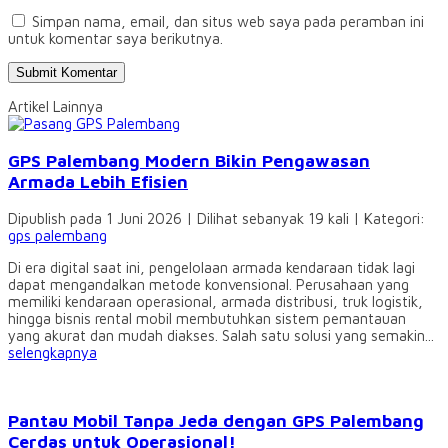
Simpan nama, email, dan situs web saya pada peramban ini
untuk komentar saya berikutnya.
Artikel Lainnya
GPS Palembang Modern Bikin Pengawasan
Armada Lebih Efisien
Dipublish pada 1 Juni 2026 | Dilihat sebanyak 19 kali | Kategori:
gps palembang
Di era digital saat ini, pengelolaan armada kendaraan tidak lagi
dapat mengandalkan metode konvensional. Perusahaan yang
memiliki kendaraan operasional, armada distribusi, truk logistik,
hingga bisnis rental mobil membutuhkan sistem pemantauan
yang akurat dan mudah diakses. Salah satu solusi yang semakin...
selengkapnya
Pantau Mobil Tanpa Jeda dengan GPS Palembang
Cerdas untuk Operasional!