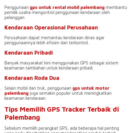
Penggunaan
gps untuk rental mobil palembang
membantu
pemilik usaha mengontrol penggunaan kendaraan oleh
pelanggan.
Kendaraan Operasional Perusahaan
Perusahaan dapat memantau kendaraan dinas agar
penggunaannya lebih efisien dan terkontrol.
Kendaraan Pribadi
Banyak masyarakat kini menggunakan GPS sebagai sistem
keamanan tambahan untuk kendaraan pribadi.
Kendaraan Roda Dua
Selain mobil dan truk, penggunaan
gps untuk motor
palembang
juga semakin populer untuk meningkatkan
keamanan kendaraan.
Tips Memilih GPS Tracker Terbaik di
Palembang
Sebelum memilih perangkat GPS, ada beberapa hal penting