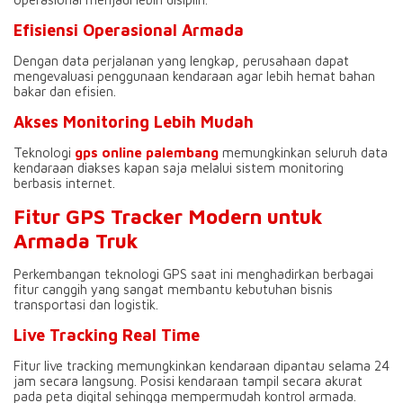
Efisiensi Operasional Armada
Dengan data perjalanan yang lengkap, perusahaan dapat
mengevaluasi penggunaan kendaraan agar lebih hemat bahan
bakar dan efisien.
Akses Monitoring Lebih Mudah
Teknologi
gps online palembang
memungkinkan seluruh data
kendaraan diakses kapan saja melalui sistem monitoring
berbasis internet.
Fitur GPS Tracker Modern untuk
Armada Truk
Perkembangan teknologi GPS saat ini menghadirkan berbagai
fitur canggih yang sangat membantu kebutuhan bisnis
transportasi dan logistik.
Live Tracking Real Time
Fitur live tracking memungkinkan kendaraan dipantau selama 24
jam secara langsung. Posisi kendaraan tampil secara akurat
pada peta digital sehingga mempermudah kontrol armada.