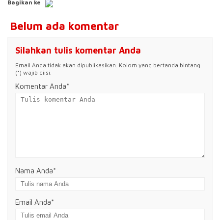
Bagikan ke
Belum ada komentar
Silahkan tulis komentar Anda
Email Anda tidak akan dipublikasikan. Kolom yang bertanda bintang
(*) wajib diisi.
Komentar Anda*
Nama Anda
*
Email Anda
*