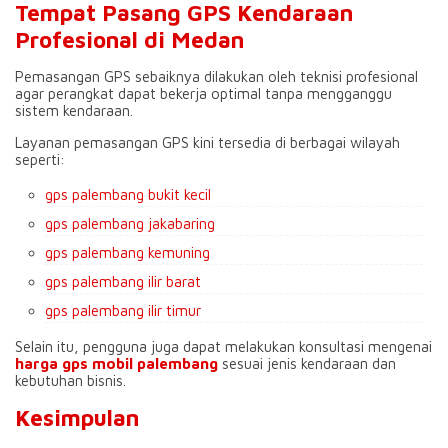
Tempat Pasang GPS Kendaraan
Profesional di Medan
Pemasangan GPS sebaiknya dilakukan oleh teknisi profesional
agar perangkat dapat bekerja optimal tanpa mengganggu
sistem kendaraan.
Layanan pemasangan GPS kini tersedia di berbagai wilayah
seperti:
gps palembang bukit kecil
gps palembang jakabaring
gps palembang kemuning
gps palembang ilir barat
gps palembang ilir timur
Selain itu, pengguna juga dapat melakukan konsultasi mengenai
harga gps mobil palembang
sesuai jenis kendaraan dan
kebutuhan bisnis.
Kesimpulan