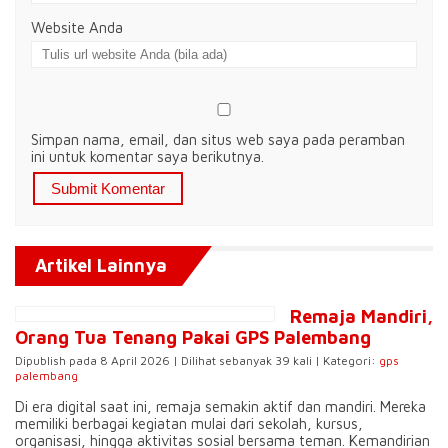
Website Anda
Simpan nama, email, dan situs web saya pada peramban
ini untuk komentar saya berikutnya.
Artikel Lainnya
Remaja Mandiri,
Orang Tua Tenang Pakai GPS Palembang
Dipublish pada 8 April 2026 | Dilihat sebanyak 39 kali | Kategori:
gps
palembang
Di era digital saat ini, remaja semakin aktif dan mandiri. Mereka
memiliki berbagai kegiatan mulai dari sekolah, kursus,
organisasi, hingga aktivitas sosial bersama teman. Kemandirian