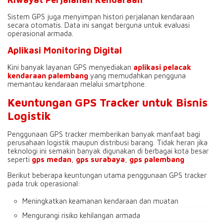
Sistem GPS juga menyimpan histori perjalanan kendaraan
secara otomatis. Data ini sangat berguna untuk evaluasi
operasional armada.
Aplikasi Monitoring Digital
Kini banyak layanan GPS menyediakan
aplikasi pelacak
kendaraan palembang
yang memudahkan pengguna
memantau kendaraan melalui smartphone.
Keuntungan GPS Tracker untuk Bisnis
Logistik
Penggunaan GPS tracker memberikan banyak manfaat bagi
perusahaan logistik maupun distribusi barang. Tidak heran jika
teknologi ini semakin banyak digunakan di berbagai kota besar
seperti
gps medan
,
gps surabaya
,
gps palembang
Berikut beberapa keuntungan utama penggunaan GPS tracker
pada truk operasional:
Meningkatkan keamanan kendaraan dan muatan
Mengurangi risiko kehilangan armada