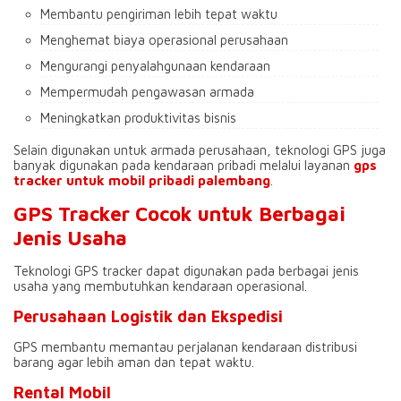
Membantu pengiriman lebih tepat waktu
Menghemat biaya operasional perusahaan
Mengurangi penyalahgunaan kendaraan
Mempermudah pengawasan armada
Meningkatkan produktivitas bisnis
Selain digunakan untuk armada perusahaan, teknologi GPS juga
banyak digunakan pada kendaraan pribadi melalui layanan
gps
tracker untuk mobil pribadi palembang
.
GPS Tracker Cocok untuk Berbagai
Jenis Usaha
Teknologi GPS tracker dapat digunakan pada berbagai jenis
usaha yang membutuhkan kendaraan operasional.
Perusahaan Logistik dan Ekspedisi
GPS membantu memantau perjalanan kendaraan distribusi
barang agar lebih aman dan tepat waktu.
Rental Mobil