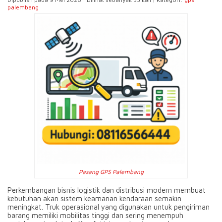
palembang
Pasang GPS Palembang
Perkembangan bisnis logistik dan distribusi modern membuat
kebutuhan akan sistem keamanan kendaraan semakin
meningkat. Truk operasional yang digunakan untuk pengiriman
barang memiliki mobilitas tinggi dan sering menempuh