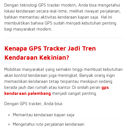
Dengan teknologi GPS tracker modern, Anda bisa mengetahui
lokasi kendaraan secara real-time, melihat riwayat perjalanan,
bahkan memantau aktivitas kendaraan kapan saja. Hal ini
membuktikan bahwa GPS sudah menjadi kebutuhan penting
bagi masyarakat modern.
Kenapa GPS Tracker Jadi Tren
Kendaraan Kekinian?
Mobilitas masyarakat yang semakin tinggi membuat kebutuhan
akan kontrol kendaraan juga meningkat. Banyak orang ingin
memastikan kendaraan tetap terpantau meskipun sedang
berada jauh dari rumah atau kantor. Di sinilah peran
gps
kendaraan palembang
menjadi sangat penting.
Dengan GPS tracker, Anda bisa:
Memantau kendaraan kapan saja
Mengetahui rute perjalanan kendaraan