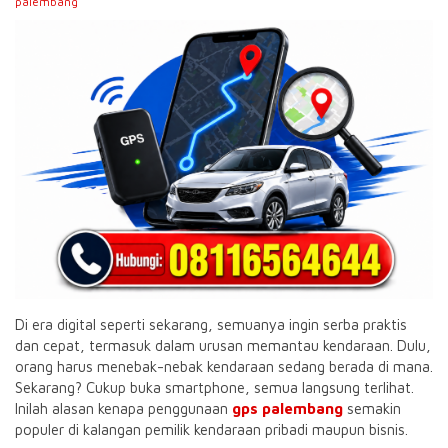
palembang
Di era digital seperti sekarang, semuanya ingin serba praktis
dan cepat, termasuk dalam urusan memantau kendaraan. Dulu,
orang harus menebak-nebak kendaraan sedang berada di mana.
Sekarang? Cukup buka smartphone, semua langsung terlihat.
Inilah alasan kenapa penggunaan
gps palembang
semakin
populer di kalangan pemilik kendaraan pribadi maupun bisnis.