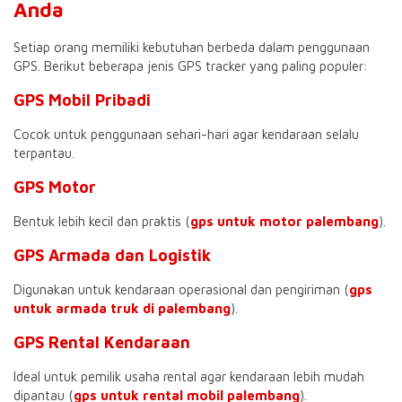
Anda
Setiap orang memiliki kebutuhan berbeda dalam penggunaan
GPS. Berikut beberapa jenis GPS tracker yang paling populer:
GPS Mobil Pribadi
Cocok untuk penggunaan sehari-hari agar kendaraan selalu
terpantau.
GPS Motor
Bentuk lebih kecil dan praktis (
gps untuk motor palembang
).
GPS Armada dan Logistik
Digunakan untuk kendaraan operasional dan pengiriman (
gps
untuk armada truk di palembang
).
GPS Rental Kendaraan
Ideal untuk pemilik usaha rental agar kendaraan lebih mudah
dipantau (
gps untuk rental mobil palembang
).