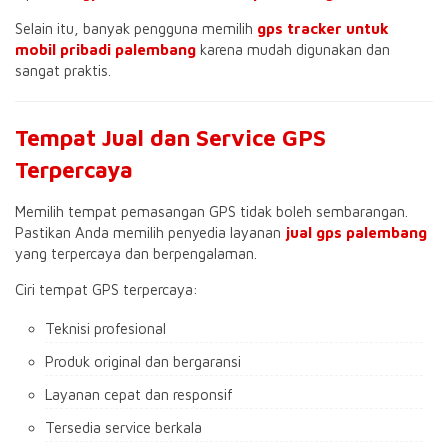
Selain itu, banyak pengguna memilih
gps tracker untuk
mobil pribadi palembang
karena mudah digunakan dan
sangat praktis.
Tempat Jual dan Service GPS
Terpercaya
Memilih tempat pemasangan GPS tidak boleh sembarangan.
Pastikan Anda memilih penyedia layanan
jual gps palembang
yang terpercaya dan berpengalaman.
Ciri tempat GPS terpercaya:
Teknisi profesional
Produk original dan bergaransi
Layanan cepat dan responsif
Tersedia service berkala