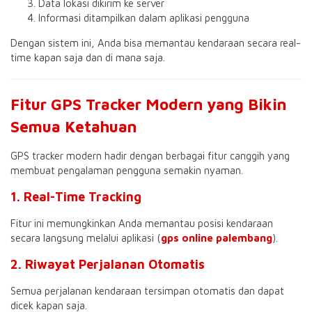
Data lokasi dikirim ke server
Informasi ditampilkan dalam aplikasi pengguna
Dengan sistem ini, Anda bisa memantau kendaraan secara real-
time kapan saja dan di mana saja.
Fitur GPS Tracker Modern yang Bikin
Semua Ketahuan
GPS tracker modern hadir dengan berbagai fitur canggih yang
membuat pengalaman pengguna semakin nyaman.
1. Real-Time Tracking
Fitur ini memungkinkan Anda memantau posisi kendaraan
secara langsung melalui aplikasi (
gps online palembang
).
2. Riwayat Perjalanan Otomatis
Semua perjalanan kendaraan tersimpan otomatis dan dapat
dicek kapan saja.