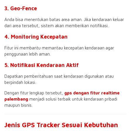
3. Geo-Fence
Anda bisa menentukan batas area aman. Jika kendaraan keluar
dari area tersebut, sistem akan memberikan notifikasi.
4. Monitoring Kecepatan
Fitur ini membantu memantau kecepatan kendaraan agar
penggunaan lebih aman.
5. Notifikasi Kendaraan Aktif
Dapatkan pemberitahuan saat kendaraan digunakan atau
berpindah lokasi.
Dengan fitur lengkap tersebut,
gps dengan fitur realtime
palembang
menjadi solusi terbaik untuk kendaraan pribadi
maupun bisnis.
Jenis GPS Tracker Sesuai Kebutuhan