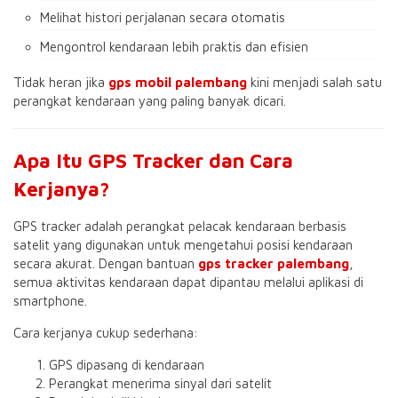
Melihat histori perjalanan secara otomatis
Mengontrol kendaraan lebih praktis dan efisien
Tidak heran jika
gps mobil palembang
kini menjadi salah satu
perangkat kendaraan yang paling banyak dicari.
Apa Itu GPS Tracker dan Cara
Kerjanya?
GPS tracker adalah perangkat pelacak kendaraan berbasis
satelit yang digunakan untuk mengetahui posisi kendaraan
secara akurat. Dengan bantuan
gps tracker palembang
,
semua aktivitas kendaraan dapat dipantau melalui aplikasi di
smartphone.
Cara kerjanya cukup sederhana:
GPS dipasang di kendaraan
Perangkat menerima sinyal dari satelit