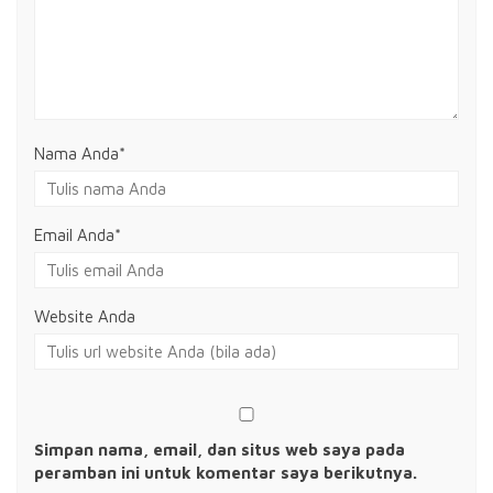
Nama Anda
*
Email Anda
*
Website Anda
Simpan nama, email, dan situs web saya pada
peramban ini untuk komentar saya berikutnya.