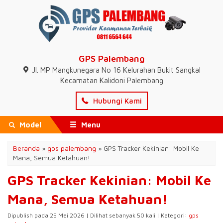
GPS Palembang
Jl. MP Mangkunegara No 16 Kelurahan Bukit Sangkal
Kecamatan Kalidoni Palembang
Hubungi Kami
Model
Menu
Beranda
»
gps palembang
»
GPS Tracker Kekinian: Mobil Ke
Mana, Semua Ketahuan!
GPS Tracker Kekinian: Mobil Ke
Mana, Semua Ketahuan!
Dipublish pada 25 Mei 2026 | Dilihat sebanyak 50 kali | Kategori:
gps