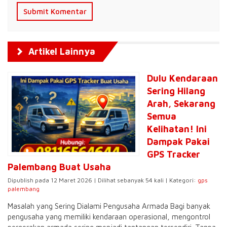
Artikel Lainnya
Dulu Kendaraan
Sering Hilang
Arah, Sekarang
Semua
Kelihatan! Ini
Dampak Pakai
GPS Tracker
Palembang Buat Usaha
Dipublish pada 12 Maret 2026 | Dilihat sebanyak 54 kali | Kategori:
gps
palembang
Masalah yang Sering Dialami Pengusaha Armada Bagi banyak
pengusaha yang memiliki kendaraan operasional, mengontrol