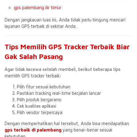
gps palembang ilir timur
Dengan jangkauan luas ini, Anda tidak perlu bingung mencari
layanan GPS terbaik di sekitar Anda.
Tips Memilih GPS Tracker Terbaik Biar
Gak Salah Pasang
Agar tidak kecewa setelah membeli, berikut beberapa tips
memilih GPS tracker terbaik:
Pilih fitur sesuai kebutuhan
Pastikan tracking real-time berjalan lancar
Pilih produk bergaransi
Cek kualitas aplikasi
Pilih vendor terpercaya
Dengan memperhatikan hal tersebut, Anda bisa mendapatkan
gps terbaik di palembang
yang benar-benar sesuai
kebutuhan.