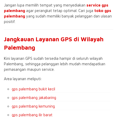
Jangan lupa memilih tempat yang menyediakan
service gps
palembang
agar perangkat tetap optimal. Cari juga
toko gps
palembang
yang sudah memiliki banyak pelanggan dan ulasan
positif.
Jangkauan Layanan GPS di Wilayah
Palembang
Kini layanan GPS sudah tersedia hampir di seluruh wilayah
Palembang, sehingga pelanggan lebih mudah mendapatkan
pemasangan maupun service.
Area layanan meliputi:
gps palembang bukit kecil
gps palembang jakabaring
gps palembang kemuning
gps palembang ilir barat