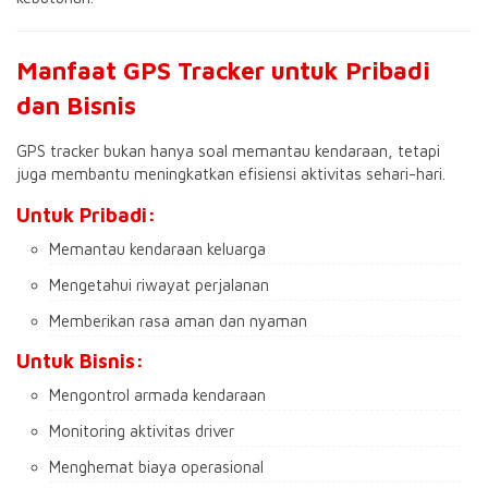
Manfaat GPS Tracker untuk Pribadi
dan Bisnis
GPS tracker bukan hanya soal memantau kendaraan, tetapi
juga membantu meningkatkan efisiensi aktivitas sehari-hari.
Untuk Pribadi:
Memantau kendaraan keluarga
Mengetahui riwayat perjalanan
Memberikan rasa aman dan nyaman
Untuk Bisnis:
Mengontrol armada kendaraan
Monitoring aktivitas driver
Menghemat biaya operasional