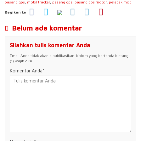
pasang gps
,
mobil tracker
,
pasang gps
,
pasang gps motor
,
pelacak mobil
Bagikan ke
Belum ada komentar
Silahkan tulis komentar Anda
Email Anda tidak akan dipublikasikan. Kolom yang bertanda bintang
(*) wajib diisi.
Komentar Anda*