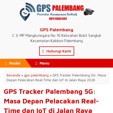
GPS Palembang
Jl. MP Mangkunegara No 16 Kelurahan Bukit Sangkal
Kecamatan Kalidoni Palembang
Hubungi Kami
Model
Menu
Beranda
»
gps palembang
»
GPS Tracker Palembang 5G: Masa
Depan Pelacakan Real-Time dan IoT di Jalan Raya 2026
GPS Tracker Palembang 5G:
Masa Depan Pelacakan Real-
Time dan IoT di Jalan Raya