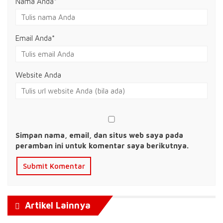
Nama Anda
*
Email Anda
*
Website Anda
Simpan nama, email, dan situs web saya pada
peramban ini untuk komentar saya berikutnya.
Artikel Lainnya