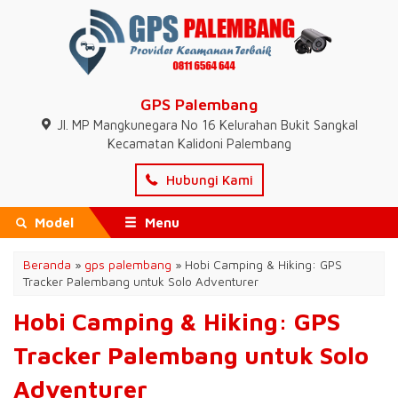
GPS Palembang
Jl. MP Mangkunegara No 16 Kelurahan Bukit Sangkal
Kecamatan Kalidoni Palembang
Hubungi Kami
Model
Menu
Beranda
»
gps palembang
»
Hobi Camping & Hiking: GPS
Tracker Palembang untuk Solo Adventurer
Hobi Camping & Hiking: GPS
Tracker Palembang untuk Solo
Adventurer