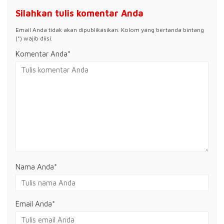
Silahkan tulis komentar Anda
Email Anda tidak akan dipublikasikan. Kolom yang bertanda bintang
(*) wajib diisi.
Komentar Anda*
Nama Anda
*
Email Anda
*