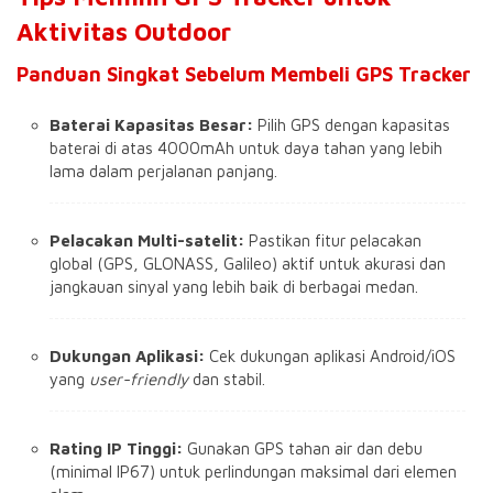
Aktivitas Outdoor
Panduan Singkat Sebelum Membeli GPS Tracker
Baterai Kapasitas Besar:
Pilih GPS dengan kapasitas
baterai di atas 4000mAh untuk daya tahan yang lebih
lama dalam perjalanan panjang.
Pelacakan Multi-satelit:
Pastikan fitur pelacakan
global (GPS, GLONASS, Galileo) aktif untuk akurasi dan
jangkauan sinyal yang lebih baik di berbagai medan.
Dukungan Aplikasi:
Cek dukungan aplikasi Android/iOS
yang
user-friendly
dan stabil.
Rating IP Tinggi:
Gunakan GPS tahan air dan debu
(minimal IP67) untuk perlindungan maksimal dari elemen