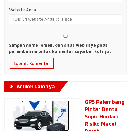
Website Anda
Simpan nama, email, dan situs web saya pada
peramban ini untuk komentar saya berikutnya.
Artikel Lainnya
GPS Palembang
Pintar Bantu
Sopir Hindari
Risiko Macet