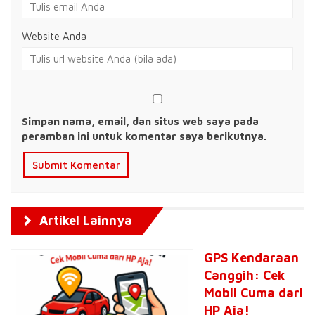
Website Anda
Simpan nama, email, dan situs web saya pada
peramban ini untuk komentar saya berikutnya.
Artikel Lainnya
GPS Kendaraan
Canggih: Cek
Mobil Cuma dari
HP Aja!