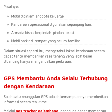
Misalnya:
Mobil dipinjam anggota keluarga.
Kendaraan operasional digunakan sepanjang hari.
Armada bisnis berpindah-pindah lokasi.
Mobil parkir di tempat yang belum familiar.
Dalam situasi seperti itu, mengetahui lokasi kendaraan secara
cepat tentu memberikan rasa tenang yang lebih besar
dibanding hanya mengandalkan perkiraan.
GPS Membantu Anda Selalu Terhubung
dengan Kendaraan
Salah satu keunggulan GPS adalah kemampuannya memberikan
informasi secara real-time.
Melalui
gps tracker palembang
, pengguna dapat memantau