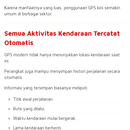
Karena manfaatnya yang luas, penggunaan GPS kini semakin
umum di berbagai sektor.
Semua Aktivitas Kendaraan Tercatat
Otomatis
GPS modern tidak hanya menunjukkan lokasi kendaraan saat
ini.
Perangkat juga mampu menyimpan histori perjalanan secara
otomatis.
Informasi yang tersimpan biasanya meliputi:
Titik awal perjalanan.
Rute yang dilalui.
Waktu kendaraan mulai bergerak.
Lama kendaraan berhenti.