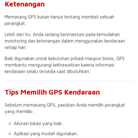
Ketenangan
Memasang GPS bukan hanya tentang membeli sebuah
perangkat.
Lebih dari itu, Anda sedang berinvestasi pada kemudahan
monitoring dan ketenangan dalam menggunakan kendaraan
setiap hari.
Baik digunakan untuk kebutuhan pribadi maupun bisnis, GPS
membantu mengurangi kekhawatiran karena informasi
kendaraan selalu tersedia saat dibutuhkan.
Tips Memilih GPS Kendaraan
Sebelum memasang GPS, pastikan Anda memilih perangkat
yang memiliki:
Akurasi lokasi yang baik.
Aplikasi yang mudah digunakan.