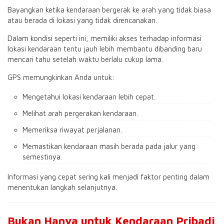
Bayangkan ketika kendaraan bergerak ke arah yang tidak biasa
atau berada di lokasi yang tidak direncanakan.
Dalam kondisi seperti ini, memiliki akses terhadap informasi
lokasi kendaraan tentu jauh lebih membantu dibanding baru
mencari tahu setelah waktu berlalu cukup lama.
GPS memungkinkan Anda untuk:
Mengetahui lokasi kendaraan lebih cepat.
Melihat arah pergerakan kendaraan.
Memeriksa riwayat perjalanan.
Memastikan kendaraan masih berada pada jalur yang
semestinya.
Informasi yang cepat sering kali menjadi faktor penting dalam
menentukan langkah selanjutnya.
Bukan Hanya untuk Kendaraan Pribadi