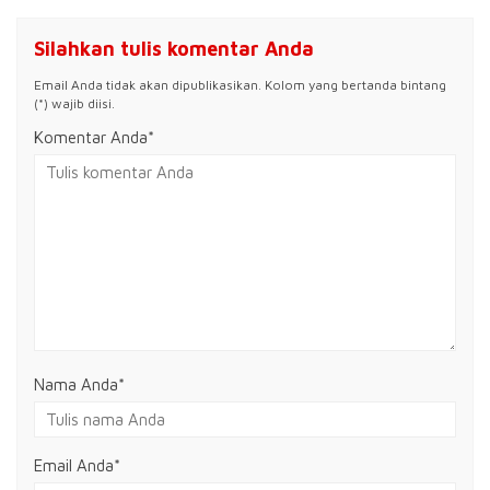
Silahkan tulis komentar Anda
Email Anda tidak akan dipublikasikan. Kolom yang bertanda bintang
(*) wajib diisi.
Komentar Anda*
Nama Anda
*
Email Anda
*