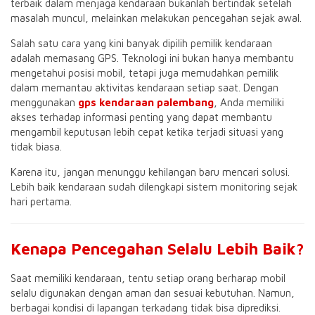
terbaik dalam menjaga kendaraan bukanlah bertindak setelah
masalah muncul, melainkan melakukan pencegahan sejak awal.
Salah satu cara yang kini banyak dipilih pemilik kendaraan
adalah memasang GPS. Teknologi ini bukan hanya membantu
mengetahui posisi mobil, tetapi juga memudahkan pemilik
dalam memantau aktivitas kendaraan setiap saat. Dengan
menggunakan
gps kendaraan palembang
, Anda memiliki
akses terhadap informasi penting yang dapat membantu
mengambil keputusan lebih cepat ketika terjadi situasi yang
tidak biasa.
Karena itu, jangan menunggu kehilangan baru mencari solusi.
Lebih baik kendaraan sudah dilengkapi sistem monitoring sejak
hari pertama.
Kenapa Pencegahan Selalu Lebih Baik?
Saat memiliki kendaraan, tentu setiap orang berharap mobil
selalu digunakan dengan aman dan sesuai kebutuhan. Namun,
berbagai kondisi di lapangan terkadang tidak bisa diprediksi.