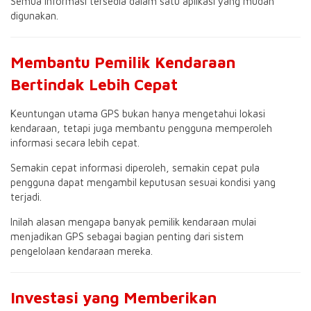
Semua informasi tersedia dalam satu aplikasi yang mudah
digunakan.
Membantu Pemilik Kendaraan
Bertindak Lebih Cepat
Keuntungan utama GPS bukan hanya mengetahui lokasi
kendaraan, tetapi juga membantu pengguna memperoleh
informasi secara lebih cepat.
Semakin cepat informasi diperoleh, semakin cepat pula
pengguna dapat mengambil keputusan sesuai kondisi yang
terjadi.
Inilah alasan mengapa banyak pemilik kendaraan mulai
menjadikan GPS sebagai bagian penting dari sistem
pengelolaan kendaraan mereka.
Investasi yang Memberikan