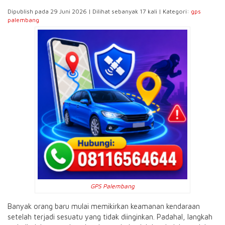
Dipublish pada 29 Juni 2026 | Dilihat sebanyak 17 kali | Kategori:
gps
palembang
GPS Palembang
Banyak orang baru mulai memikirkan keamanan kendaraan
setelah terjadi sesuatu yang tidak diinginkan. Padahal, langkah