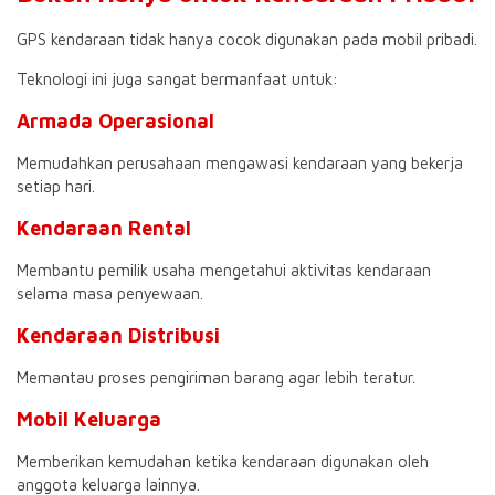
GPS kendaraan tidak hanya cocok digunakan pada mobil pribadi.
Teknologi ini juga sangat bermanfaat untuk:
Armada Operasional
Memudahkan perusahaan mengawasi kendaraan yang bekerja
setiap hari.
Kendaraan Rental
Membantu pemilik usaha mengetahui aktivitas kendaraan
selama masa penyewaan.
Kendaraan Distribusi
Memantau proses pengiriman barang agar lebih teratur.
Mobil Keluarga
Memberikan kemudahan ketika kendaraan digunakan oleh
anggota keluarga lainnya.