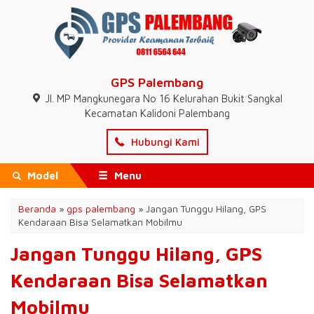
GPS Palembang
Jl. MP Mangkunegara No 16 Kelurahan Bukit Sangkal
Kecamatan Kalidoni Palembang
Hubungi Kami
Model
Menu
Beranda
»
gps palembang
»
Jangan Tunggu Hilang, GPS
Kendaraan Bisa Selamatkan Mobilmu
Jangan Tunggu Hilang, GPS
Kendaraan Bisa Selamatkan
Mobilmu