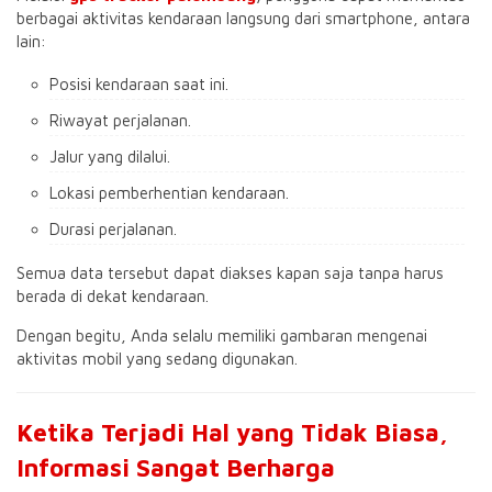
berbagai aktivitas kendaraan langsung dari smartphone, antara
lain:
Posisi kendaraan saat ini.
Riwayat perjalanan.
Jalur yang dilalui.
Lokasi pemberhentian kendaraan.
Durasi perjalanan.
Semua data tersebut dapat diakses kapan saja tanpa harus
berada di dekat kendaraan.
Dengan begitu, Anda selalu memiliki gambaran mengenai
aktivitas mobil yang sedang digunakan.
Ketika Terjadi Hal yang Tidak Biasa,
Informasi Sangat Berharga