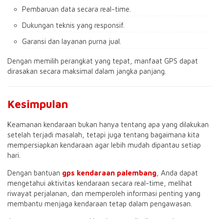
Pembaruan data secara real-time.
Dukungan teknis yang responsif.
Garansi dan layanan purna jual.
Dengan memilih perangkat yang tepat, manfaat GPS dapat
dirasakan secara maksimal dalam jangka panjang.
Kesimpulan
Keamanan kendaraan bukan hanya tentang apa yang dilakukan
setelah terjadi masalah, tetapi juga tentang bagaimana kita
mempersiapkan kendaraan agar lebih mudah dipantau setiap
hari.
Dengan bantuan
gps kendaraan palembang
, Anda dapat
mengetahui aktivitas kendaraan secara real-time, melihat
riwayat perjalanan, dan memperoleh informasi penting yang
membantu menjaga kendaraan tetap dalam pengawasan.