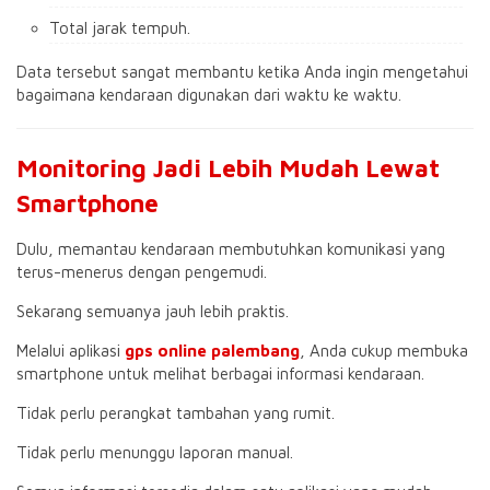
Total jarak tempuh.
Data tersebut sangat membantu ketika Anda ingin mengetahui
bagaimana kendaraan digunakan dari waktu ke waktu.
Monitoring Jadi Lebih Mudah Lewat
Smartphone
Dulu, memantau kendaraan membutuhkan komunikasi yang
terus-menerus dengan pengemudi.
Sekarang semuanya jauh lebih praktis.
Melalui aplikasi
gps online palembang
, Anda cukup membuka
smartphone untuk melihat berbagai informasi kendaraan.
Tidak perlu perangkat tambahan yang rumit.
Tidak perlu menunggu laporan manual.