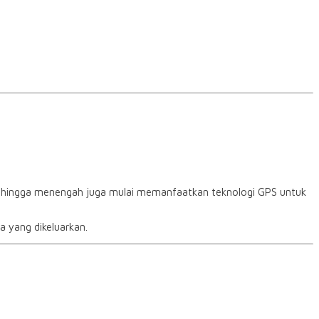
cil hingga menengah juga mulai memanfaatkan teknologi GPS untuk
 yang dikeluarkan.