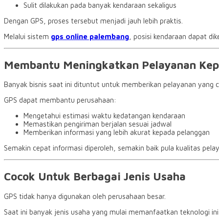
Sulit dilakukan pada banyak kendaraan sekaligus
Dengan GPS, proses tersebut menjadi jauh lebih praktis.
Melalui sistem
gps online palembang
, posisi kendaraan dapat di
Membantu Meningkatkan Pelayanan Kep
Banyak bisnis saat ini dituntut untuk memberikan pelayanan yang 
GPS dapat membantu perusahaan:
Mengetahui estimasi waktu kedatangan kendaraan
Memastikan pengiriman berjalan sesuai jadwal
Memberikan informasi yang lebih akurat kepada pelanggan
Semakin cepat informasi diperoleh, semakin baik pula kualitas pela
Cocok Untuk Berbagai Jenis Usaha
GPS tidak hanya digunakan oleh perusahaan besar.
Saat ini banyak jenis usaha yang mulai memanfaatkan teknologi ini,