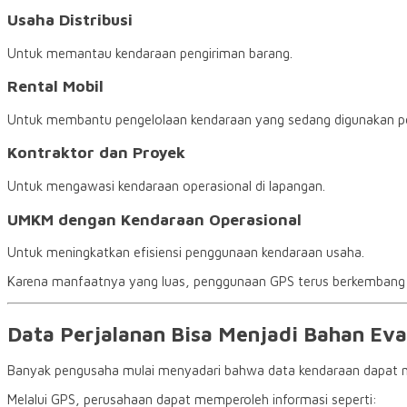
Usaha Distribusi
Untuk memantau kendaraan pengiriman barang.
Rental Mobil
Untuk membantu pengelolaan kendaraan yang sedang digunakan p
Kontraktor dan Proyek
Untuk mengawasi kendaraan operasional di lapangan.
UMKM dengan Kendaraan Operasional
Untuk meningkatkan efisiensi penggunaan kendaraan usaha.
Karena manfaatnya yang luas, penggunaan GPS terus berkembang di
Data Perjalanan Bisa Menjadi Bahan Eval
Banyak pengusaha mulai menyadari bahwa data kendaraan dapat m
Melalui GPS, perusahaan dapat memperoleh informasi seperti: