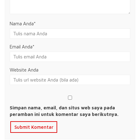
Nama Anda
*
Email Anda
*
Website Anda
Simpan nama, email, dan situs web saya pada
peramban ini untuk komentar saya berikutnya.