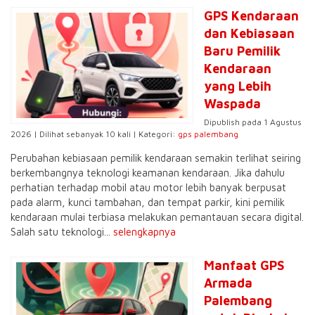
GPS Kendaraan
dan Kebiasaan
Baru Pemilik
Kendaraan
yang Lebih
Waspada
Dipublish pada 1 Agustus
2026 | Dilihat sebanyak 10 kali | Kategori:
gps palembang
Perubahan kebiasaan pemilik kendaraan semakin terlihat seiring
berkembangnya teknologi keamanan kendaraan. Jika dahulu
perhatian terhadap mobil atau motor lebih banyak berpusat
pada alarm, kunci tambahan, dan tempat parkir, kini pemilik
kendaraan mulai terbiasa melakukan pemantauan secara digital.
Salah satu teknologi...
selengkapnya
Manfaat GPS
Armada
Palembang