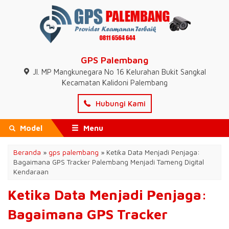
GPS Palembang
Jl. MP Mangkunegara No 16 Kelurahan Bukit Sangkal
Kecamatan Kalidoni Palembang
Hubungi Kami
Model
Menu
Beranda
»
gps palembang
»
Ketika Data Menjadi Penjaga:
Bagaimana GPS Tracker Palembang Menjadi Tameng Digital
Kendaraan
Ketika Data Menjadi Penjaga:
Bagaimana GPS Tracker