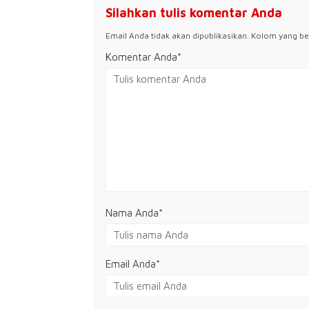
Silahkan tulis komentar Anda
Email Anda tidak akan dipublikasikan. Kolom yang bert
Komentar Anda*
Nama Anda
*
Email Anda
*