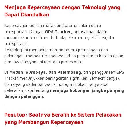
Menjaga Kepercayaan dengan Teknologi yang
Dapat Diandalkan
Kepercayaan adalah mata uang utama dalam dunia
transportasi. Dengan
GPS Tracker
, perusahaan dapat
menunjukkan komitmen terhadap keamanan, efisiensi, dan
transparansi.
Teknologi ini menjadi jembatan antara perusahaan dan
pelanggan, memastikan bahwa setiap pengiriman berada dalam
pengawasan yang akurat dan profesional.
Di
Medan, Surabaya, dan Palembang
, tren penggunaan GPS
Tracker menunjukkan peningkatan signifikan. Semakin banyak
bisnis yang sadar bahwa teknologi ini bukan hanya soal
pelacakan, tapi tentang
menjaga hubungan jangka panjang
dengan pelanggan.
Penutup: Saatnya Beralih ke Sistem Pelacakan
yang Membangun Kepercayaan