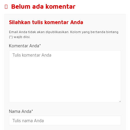
Belum ada komentar
Silahkan tulis komentar Anda
Email Anda tidak akan dipublikasikan. Kolom yang bertanda bintang
(*) wajib diisi.
Komentar Anda*
Nama Anda
*