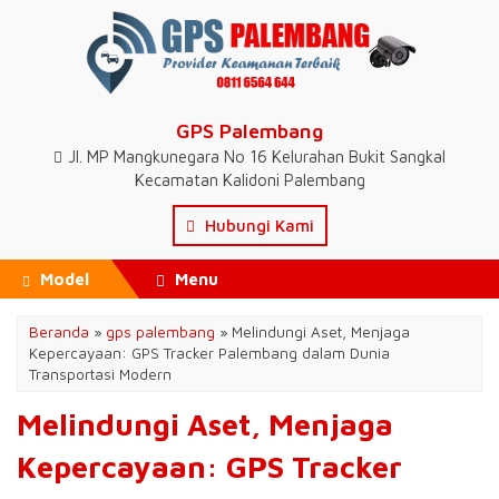
GPS Palembang
Jl. MP Mangkunegara No 16 Kelurahan Bukit Sangkal
Kecamatan Kalidoni Palembang
Hubungi Kami
Model
Menu
Beranda
»
gps palembang
»
Melindungi Aset, Menjaga
Kepercayaan: GPS Tracker Palembang dalam Dunia
Transportasi Modern
Melindungi Aset, Menjaga
Kepercayaan: GPS Tracker