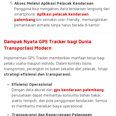
Akses Melalui Aplikasi Pelacak Kendaraan
Pengguna bisa mengakses data kendaraan langsung dari
smartphone.
Aplikasi pelacak kendaraan
palembang
kini semakin user-friendly, memungkinkan
pemantauan armada tanpa harus berada di kantor.
Dampak Nyata GPS Tracker bagi Dunia
Transportasi Modern
Implementasi GPS Tracker memberikan manfaat besar bagi
pelaku usaha maupun individu. Dalam konteks bisnis
transportasi, perangkat ini bukan sekadar alat pelacak, tetapi
strategi efisiensi dan transparansi.
Efisiensi Operasional
Dengan data akurat dari
gps kendaraan palembang
,
perusahaan dapat memantau konsumsi bahan bakar,
waktu tempuh, dan pola penggunaan kendaraan. Semua
ini membantu menekan biaya operasional.
Transparansi dan Kepercayaan Pelanggan