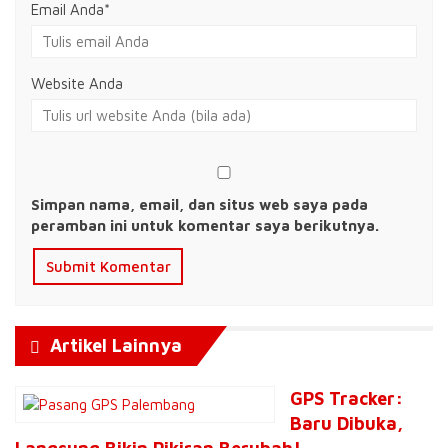
Email Anda
*
Website Anda
Simpan nama, email, dan situs web saya pada
peramban ini untuk komentar saya berikutnya.
Artikel Lainnya
GPS Tracker:
Baru Dibuka,