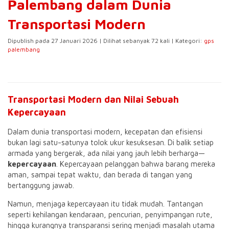
Palembang dalam Dunia
Transportasi Modern
Dipublish pada 27 Januari 2026 | Dilihat sebanyak 72 kali | Kategori:
gps
palembang
Transportasi Modern dan Nilai Sebuah
Kepercayaan
Dalam dunia transportasi modern, kecepatan dan efisiensi
bukan lagi satu-satunya tolok ukur kesuksesan. Di balik setiap
armada yang bergerak, ada nilai yang jauh lebih berharga—
kepercayaan
. Kepercayaan pelanggan bahwa barang mereka
aman, sampai tepat waktu, dan berada di tangan yang
bertanggung jawab.
Namun, menjaga kepercayaan itu tidak mudah. Tantangan
seperti kehilangan kendaraan, pencurian, penyimpangan rute,
hingga kurangnya transparansi sering menjadi masalah utama