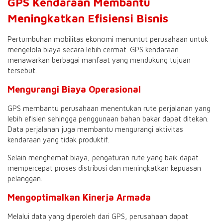
GPS Kendaraan Membantu
Meningkatkan Efisiensi Bisnis
Pertumbuhan mobilitas ekonomi menuntut perusahaan untuk
mengelola biaya secara lebih cermat. GPS kendaraan
menawarkan berbagai manfaat yang mendukung tujuan
tersebut.
Mengurangi Biaya Operasional
GPS membantu perusahaan menentukan rute perjalanan yang
lebih efisien sehingga penggunaan bahan bakar dapat ditekan.
Data perjalanan juga membantu mengurangi aktivitas
kendaraan yang tidak produktif.
Selain menghemat biaya, pengaturan rute yang baik dapat
mempercepat proses distribusi dan meningkatkan kepuasan
pelanggan.
Mengoptimalkan Kinerja Armada
Melalui data yang diperoleh dari GPS, perusahaan dapat