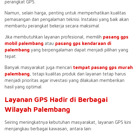
perangkat GPS.
Namun, selain harga, penting untuk memperhatikan kualitas
pemasangan dan pengalaman teknisi. Instalasi yang baik akan
membantu perangkat bekerja secara maksimal.
Jika membutuhkan layanan profesional, memilih
pasang gps
mobil palembang
atau
pasang gps kendaraan di
palembang
yang berpengalaman dapat menjadi pilihan yang
tepat.
Banyak masyarakat juga mencari
tempat pasang gps murah
palembang
, tetapi kualitas produk dan layanan tetap harus
menjadi prioritas agar investasi yang dilakukan memberikan
hasil yang optimal.
Layanan GPS Hadir di Berbagai
Wilayah Palembang
Seiring meningkatnya kebutuhan masyarakat, layanan GPS kini
menjangkau berbagai kawasan, antara lain: