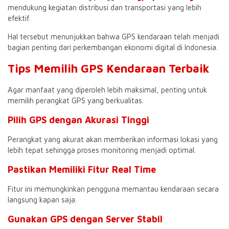
mendukung kegiatan distribusi dan transportasi yang lebih
efektif.
Hal tersebut menunjukkan bahwa GPS kendaraan telah menjadi
bagian penting dari perkembangan ekonomi digital di Indonesia.
Tips Memilih GPS Kendaraan Terbaik
Agar manfaat yang diperoleh lebih maksimal, penting untuk
memilih perangkat GPS yang berkualitas.
Pilih GPS dengan Akurasi Tinggi
Perangkat yang akurat akan memberikan informasi lokasi yang
lebih tepat sehingga proses monitoring menjadi optimal.
Pastikan Memiliki Fitur Real Time
Fitur ini memungkinkan pengguna memantau kendaraan secara
langsung kapan saja.
Gunakan GPS dengan Server Stabil