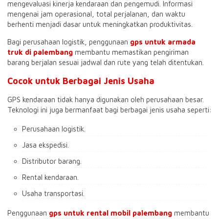
mengevaluasi kinerja kendaraan dan pengemudi. Informasi
mengenai jam operasional, total perjalanan, dan waktu
berhenti menjadi dasar untuk meningkatkan produktivitas.
Bagi perusahaan logistik, penggunaan
gps untuk armada
truk di palembang
membantu memastikan pengiriman
barang berjalan sesuai jadwal dan rute yang telah ditentukan.
Cocok untuk Berbagai Jenis Usaha
GPS kendaraan tidak hanya digunakan oleh perusahaan besar.
Teknologi ini juga bermanfaat bagi berbagai jenis usaha seperti:
Perusahaan logistik.
Jasa ekspedisi.
Distributor barang.
Rental kendaraan.
Usaha transportasi.
Penggunaan
gps untuk rental mobil palembang
membantu