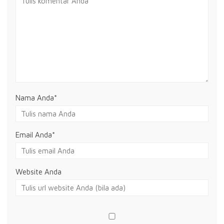
Nama Anda
*
Email Anda
*
Website Anda