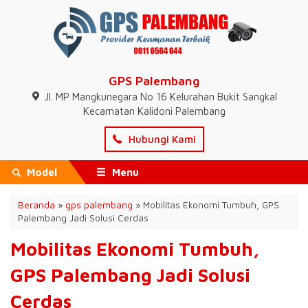
GPS Palembang
Jl. MP Mangkunegara No 16 Kelurahan Bukit Sangkal
Kecamatan Kalidoni Palembang
Hubungi Kami
Model
Menu
Beranda
»
gps palembang
»
Mobilitas Ekonomi Tumbuh, GPS
Palembang Jadi Solusi Cerdas
Mobilitas Ekonomi Tumbuh,
GPS Palembang Jadi Solusi
Cerdas