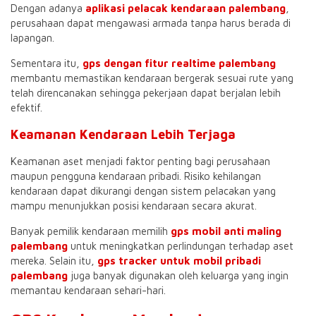
Dengan adanya
aplikasi pelacak kendaraan palembang
,
perusahaan dapat mengawasi armada tanpa harus berada di
lapangan.
Sementara itu,
gps dengan fitur realtime palembang
membantu memastikan kendaraan bergerak sesuai rute yang
telah direncanakan sehingga pekerjaan dapat berjalan lebih
efektif.
Keamanan Kendaraan Lebih Terjaga
Keamanan aset menjadi faktor penting bagi perusahaan
maupun pengguna kendaraan pribadi. Risiko kehilangan
kendaraan dapat dikurangi dengan sistem pelacakan yang
mampu menunjukkan posisi kendaraan secara akurat.
Banyak pemilik kendaraan memilih
gps mobil anti maling
palembang
untuk meningkatkan perlindungan terhadap aset
mereka. Selain itu,
gps tracker untuk mobil pribadi
palembang
juga banyak digunakan oleh keluarga yang ingin
memantau kendaraan sehari-hari.