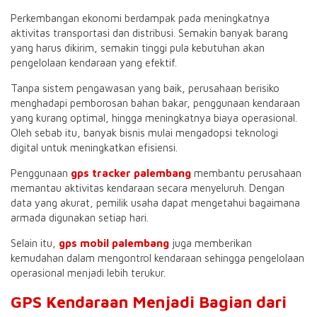
Perkembangan ekonomi berdampak pada meningkatnya
aktivitas transportasi dan distribusi. Semakin banyak barang
yang harus dikirim, semakin tinggi pula kebutuhan akan
pengelolaan kendaraan yang efektif.
Tanpa sistem pengawasan yang baik, perusahaan berisiko
menghadapi pemborosan bahan bakar, penggunaan kendaraan
yang kurang optimal, hingga meningkatnya biaya operasional.
Oleh sebab itu, banyak bisnis mulai mengadopsi teknologi
digital untuk meningkatkan efisiensi.
Penggunaan
gps tracker palembang
membantu perusahaan
memantau aktivitas kendaraan secara menyeluruh. Dengan
data yang akurat, pemilik usaha dapat mengetahui bagaimana
armada digunakan setiap hari.
Selain itu,
gps mobil palembang
juga memberikan
kemudahan dalam mengontrol kendaraan sehingga pengelolaan
operasional menjadi lebih terukur.
GPS Kendaraan Menjadi Bagian dari