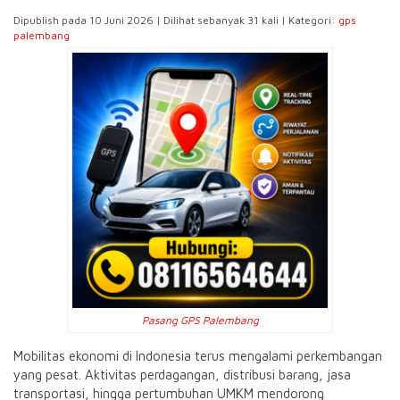
Dipublish pada 10 Juni 2026 | Dilihat sebanyak 31 kali | Kategori:
gps
palembang
Pasang GPS Palembang
Mobilitas ekonomi di Indonesia terus mengalami perkembangan
yang pesat. Aktivitas perdagangan, distribusi barang, jasa
transportasi, hingga pertumbuhan UMKM mendorong