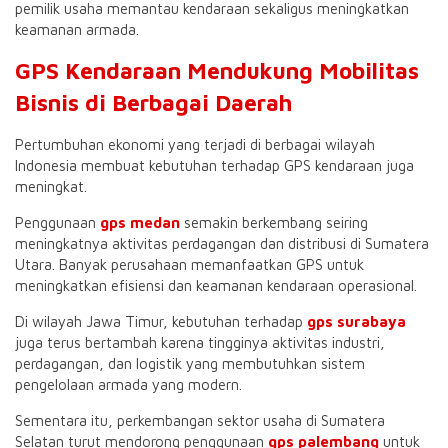
pemilik usaha memantau kendaraan sekaligus meningkatkan
keamanan armada.
GPS Kendaraan Mendukung Mobilitas
Bisnis di Berbagai Daerah
Pertumbuhan ekonomi yang terjadi di berbagai wilayah
Indonesia membuat kebutuhan terhadap GPS kendaraan juga
meningkat.
Penggunaan
gps medan
semakin berkembang seiring
meningkatnya aktivitas perdagangan dan distribusi di Sumatera
Utara. Banyak perusahaan memanfaatkan GPS untuk
meningkatkan efisiensi dan keamanan kendaraan operasional.
Di wilayah Jawa Timur, kebutuhan terhadap
gps surabaya
juga terus bertambah karena tingginya aktivitas industri,
perdagangan, dan logistik yang membutuhkan sistem
pengelolaan armada yang modern.
Sementara itu, perkembangan sektor usaha di Sumatera
Selatan turut mendorong penggunaan
gps palembang
untuk