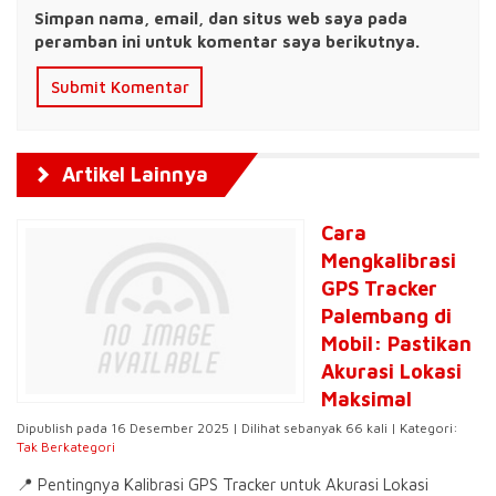
Simpan nama, email, dan situs web saya pada
peramban ini untuk komentar saya berikutnya.
Artikel Lainnya
Cara
Mengkalibrasi
GPS Tracker
Palembang di
Mobil: Pastikan
Akurasi Lokasi
Maksimal
Dipublish pada 16 Desember 2025 | Dilihat sebanyak 66 kali | Kategori:
Tak Berkategori
📍 Pentingnya Kalibrasi GPS Tracker untuk Akurasi Lokasi