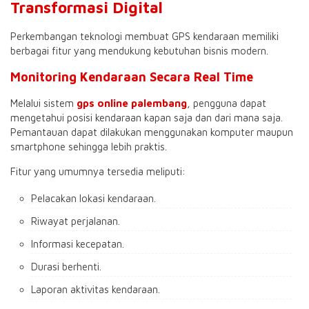
Transformasi Digital
Perkembangan teknologi membuat GPS kendaraan memiliki
berbagai fitur yang mendukung kebutuhan bisnis modern.
Monitoring Kendaraan Secara Real Time
Melalui sistem
gps online palembang
, pengguna dapat
mengetahui posisi kendaraan kapan saja dan dari mana saja.
Pemantauan dapat dilakukan menggunakan komputer maupun
smartphone sehingga lebih praktis.
Fitur yang umumnya tersedia meliputi:
Pelacakan lokasi kendaraan.
Riwayat perjalanan.
Informasi kecepatan.
Durasi berhenti.
Laporan aktivitas kendaraan.