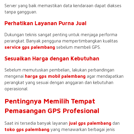
Server yang baik memastikan data kendaraan dapat diakses
tanpa gangguan.
Perhatikan Layanan Purna Jual
Dukungan teknis sangat penting untuk menjaga performa
perangkat. Banyak pengguna mempertimbangkan kualitas
service gps palembang
sebelum membeli GPS.
Sesuaikan Harga dengan Kebutuhan
Sebelum memutuskan pembelian, lakukan perbandingan
mengenai
harga gps mobil palembang
agar mendapatkan
perangkat yang sesuai dengan anggaran dan kebutuhan
operasional.
Pentingnya Memilih Tempat
Pemasangan GPS Profesional
Saat ini tersedia banyak layanan
jual gps palembang
dan
toko gps palembang
yang menawarkan berbagai jenis