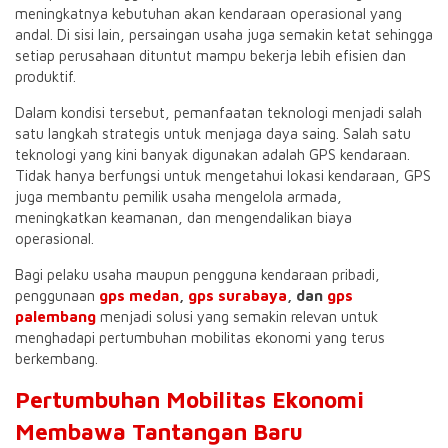
meningkatnya kebutuhan akan kendaraan operasional yang
andal. Di sisi lain, persaingan usaha juga semakin ketat sehingga
setiap perusahaan dituntut mampu bekerja lebih efisien dan
produktif.
Dalam kondisi tersebut, pemanfaatan teknologi menjadi salah
satu langkah strategis untuk menjaga daya saing. Salah satu
teknologi yang kini banyak digunakan adalah GPS kendaraan.
Tidak hanya berfungsi untuk mengetahui lokasi kendaraan, GPS
juga membantu pemilik usaha mengelola armada,
meningkatkan keamanan, dan mengendalikan biaya
operasional.
Bagi pelaku usaha maupun pengguna kendaraan pribadi,
penggunaan
gps medan
,
gps surabaya
, dan
gps
palembang
menjadi solusi yang semakin relevan untuk
menghadapi pertumbuhan mobilitas ekonomi yang terus
berkembang.
Pertumbuhan Mobilitas Ekonomi
Membawa Tantangan Baru