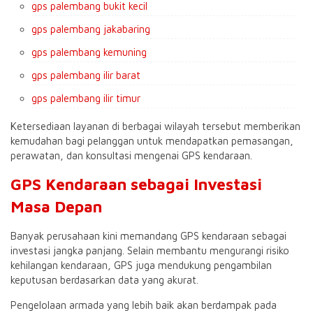
gps palembang bukit kecil
gps palembang jakabaring
gps palembang kemuning
gps palembang ilir barat
gps palembang ilir timur
Ketersediaan layanan di berbagai wilayah tersebut memberikan
kemudahan bagi pelanggan untuk mendapatkan pemasangan,
perawatan, dan konsultasi mengenai GPS kendaraan.
GPS Kendaraan sebagai Investasi
Masa Depan
Banyak perusahaan kini memandang GPS kendaraan sebagai
investasi jangka panjang. Selain membantu mengurangi risiko
kehilangan kendaraan, GPS juga mendukung pengambilan
keputusan berdasarkan data yang akurat.
Pengelolaan armada yang lebih baik akan berdampak pada