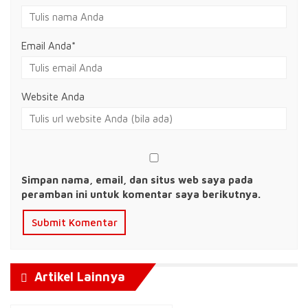
Email Anda
*
Website Anda
Simpan nama, email, dan situs web saya pada
peramban ini untuk komentar saya berikutnya.
Artikel Lainnya