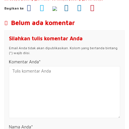
Bagikan ke
Belum ada komentar
Silahkan tulis komentar Anda
Email Anda tidak akan dipublikasikan. Kolom yang bertanda bintang
(*) wajib diisi.
Komentar Anda*
Nama Anda
*