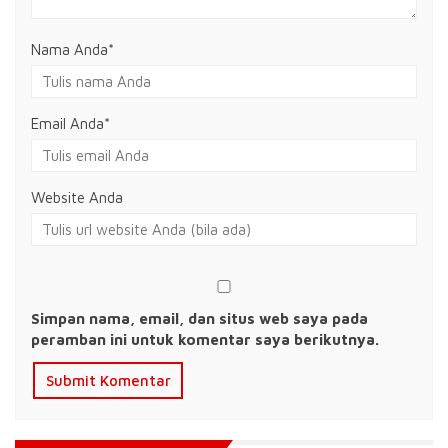
Nama Anda
*
Email Anda
*
Website Anda
Simpan nama, email, dan situs web saya pada
peramban ini untuk komentar saya berikutnya.