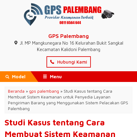
GPS Palembang
Jl. MP Mangkunegara No 16 Kelurahan Bukit Sangkal
Kecamatan Kalidoni Palembang
Hubungi Kami
Model
Menu
Beranda
»
gps palembang
»
Studi Kasus tentang Cara
Membuat Sistem Keamanan untuk Penyedia Layanan
Pengiriman Barang yang Menggunakan Sistem Pelacakan GPS
Palembang
Studi Kasus tentang Cara
Membuat Sistem Keamanan