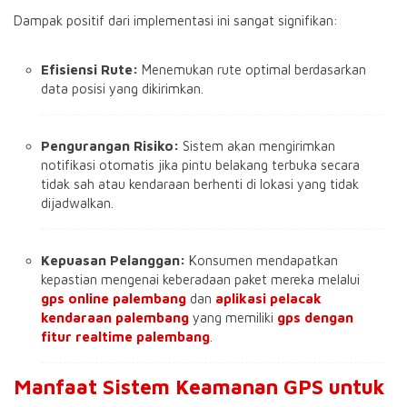
Dampak positif dari implementasi ini sangat signifikan:
Efisiensi Rute:
Menemukan rute optimal berdasarkan
data posisi yang dikirimkan
.
Pengurangan Risiko:
Sistem akan mengirimkan
notifikasi otomatis jika pintu belakang terbuka secara
tidak sah atau kendaraan berhenti di lokasi yang tidak
dijadwalkan
.
Kepuasan Pelanggan:
Konsumen mendapatkan
kepastian mengenai keberadaan paket mereka melalui
gps online palembang
dan
aplikasi pelacak
kendaraan palembang
yang memiliki
gps dengan
fitur realtime palembang
.
Manfaat Sistem Keamanan GPS untuk