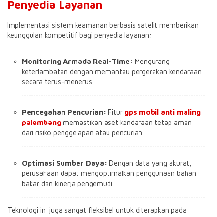
Penyedia Layanan
Implementasi sistem keamanan berbasis satelit memberikan
keunggulan kompetitif bagi penyedia layanan:
Monitoring Armada Real-Time:
Mengurangi
keterlambatan dengan memantau pergerakan kendaraan
secara terus-menerus
.
Pencegahan Pencurian:
Fitur
gps mobil anti maling
palembang
memastikan aset kendaraan tetap aman
dari risiko penggelapan atau pencurian
.
Optimasi Sumber Daya:
Dengan data yang akurat,
perusahaan dapat mengoptimalkan penggunaan bahan
bakar dan kinerja pengemudi.
Teknologi ini juga sangat fleksibel untuk diterapkan pada