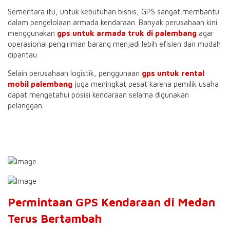
Sementara itu, untuk kebutuhan bisnis, GPS sangat membantu
dalam pengelolaan armada kendaraan. Banyak perusahaan kini
menggunakan
gps untuk armada truk di palembang
agar
operasional pengiriman barang menjadi lebih efisien dan mudah
dipantau.
Selain perusahaan logistik, penggunaan
gps untuk rental
mobil palembang
juga meningkat pesat karena pemilik usaha
dapat mengetahui posisi kendaraan selama digunakan
pelanggan.
Permintaan GPS Kendaraan di Medan
Terus Bertambah