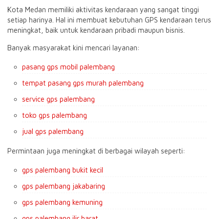
Kota Medan memiliki aktivitas kendaraan yang sangat tinggi
setiap harinya. Hal ini membuat kebutuhan GPS kendaraan terus
meningkat, baik untuk kendaraan pribadi maupun bisnis.
Banyak masyarakat kini mencari layanan:
pasang gps mobil palembang
tempat pasang gps murah palembang
service gps palembang
toko gps palembang
jual gps palembang
Permintaan juga meningkat di berbagai wilayah seperti:
gps palembang bukit kecil
gps palembang jakabaring
gps palembang kemuning
gps palembang ilir barat