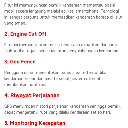
Fitur ini memungkinkan pemilik kendaraan memantau posisi
mobil secara langsung melalui aplikasi smartphone. Teknologi
ini sangat berguna untuk memastikan kendaraan berada di jalur
yang aman.
2. Engine Cut Off
Fitur ini memungkinkan mesin kendaraan dimatikan dari jarak
jauh ketika terjadi pencurian atau penyalahgunaan kendaraan.
3. Geo Fence
Pengguna dapat menentukan batas area tertentu. Jika
kendaraan keluar dari area tersebut, sistem otomatis
memberikan notifikasi.
4. Riwayat Perjalanan
GPS menyimpan histori perjalanan kendaraan sehingga pemilik
dapat mengetahui rute yang dilalui kendaraan setiap hari.
5. Monitoring Kecepatan