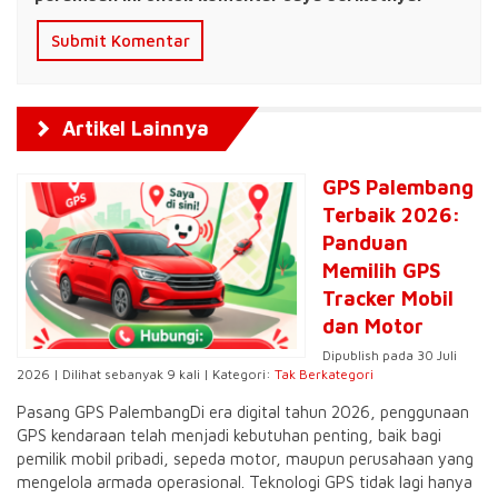
Artikel Lainnya
GPS Palembang
Terbaik 2026:
Panduan
Memilih GPS
Tracker Mobil
dan Motor
Dipublish pada 30 Juli
2026 | Dilihat sebanyak 9 kali | Kategori:
Tak Berkategori
Pasang GPS PalembangDi era digital tahun 2026, penggunaan
GPS kendaraan telah menjadi kebutuhan penting, baik bagi
pemilik mobil pribadi, sepeda motor, maupun perusahaan yang
mengelola armada operasional. Teknologi GPS tidak lagi hanya