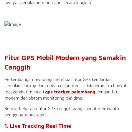
riwayat perjalanan kendaraan secara lengkap.
Fitur GPS Mobil Modern yang Semakin
Canggih
Perkembangan teknologi membuat fitur GPS kendaraan
semakin lengkap dan mudah digunakan. Tidak heran jika banyak
masyarakat mencari
gps tracker palembang
dengan fitur
modern dan sistem monitoring real time.
Berikut beberapa fitur GPS canggih yang sangat membantu
pengguna kendaraan:
1. Live Tracking Real Time