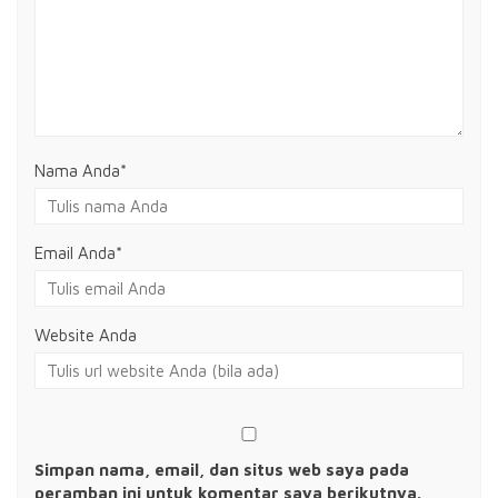
Nama Anda
*
Email Anda
*
Website Anda
Simpan nama, email, dan situs web saya pada
peramban ini untuk komentar saya berikutnya.