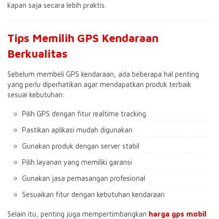
kapan saja secara lebih praktis.
Tips Memilih GPS Kendaraan
Berkualitas
Sebelum membeli GPS kendaraan, ada beberapa hal penting
yang perlu diperhatikan agar mendapatkan produk terbaik
sesuai kebutuhan:
Pilih GPS dengan fitur realtime tracking
Pastikan aplikasi mudah digunakan
Gunakan produk dengan server stabil
Pilih layanan yang memiliki garansi
Gunakan jasa pemasangan profesional
Sesuaikan fitur dengan kebutuhan kendaraan
Selain itu, penting juga mempertimbangkan
harga gps mobil