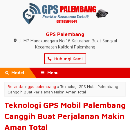
GPS Palembang
Jl. MP Mangkunegara No 16 Kelurahan Bukit Sangkal
Kecamatan Kalidoni Palembang
Hubungi Kami
Model
Menu
Beranda
»
gps palembang
»
Teknologi GPS Mobil Palembang
Canggih Buat Perjalanan Makin Aman Total
Teknologi GPS Mobil Palembang
Canggih Buat Perjalanan Makin
Aman Total