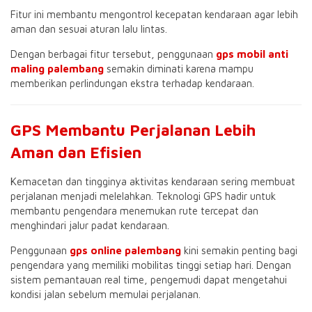
Fitur ini membantu mengontrol kecepatan kendaraan agar lebih
aman dan sesuai aturan lalu lintas.
Dengan berbagai fitur tersebut, penggunaan
gps mobil anti
maling palembang
semakin diminati karena mampu
memberikan perlindungan ekstra terhadap kendaraan.
GPS Membantu Perjalanan Lebih
Aman dan Efisien
Kemacetan dan tingginya aktivitas kendaraan sering membuat
perjalanan menjadi melelahkan. Teknologi GPS hadir untuk
membantu pengendara menemukan rute tercepat dan
menghindari jalur padat kendaraan.
Penggunaan
gps online palembang
kini semakin penting bagi
pengendara yang memiliki mobilitas tinggi setiap hari. Dengan
sistem pemantauan real time, pengemudi dapat mengetahui
kondisi jalan sebelum memulai perjalanan.