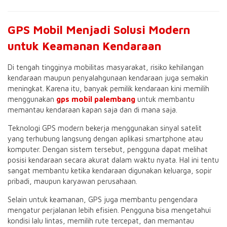
GPS Mobil Menjadi Solusi Modern
untuk Keamanan Kendaraan
Di tengah tingginya mobilitas masyarakat, risiko kehilangan
kendaraan maupun penyalahgunaan kendaraan juga semakin
meningkat. Karena itu, banyak pemilik kendaraan kini memilih
menggunakan
gps mobil palembang
untuk membantu
memantau kendaraan kapan saja dan di mana saja.
Teknologi GPS modern bekerja menggunakan sinyal satelit
yang terhubung langsung dengan aplikasi smartphone atau
komputer. Dengan sistem tersebut, pengguna dapat melihat
posisi kendaraan secara akurat dalam waktu nyata. Hal ini tentu
sangat membantu ketika kendaraan digunakan keluarga, sopir
pribadi, maupun karyawan perusahaan.
Selain untuk keamanan, GPS juga membantu pengendara
mengatur perjalanan lebih efisien. Pengguna bisa mengetahui
kondisi lalu lintas, memilih rute tercepat, dan memantau