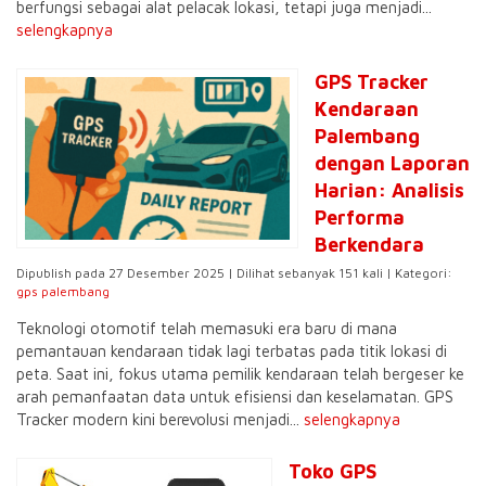
berfungsi sebagai alat pelacak lokasi, tetapi juga menjadi...
selengkapnya
GPS Tracker
Kendaraan
Palembang
dengan Laporan
Harian: Analisis
Performa
Berkendara
Dipublish pada 27 Desember 2025 | Dilihat sebanyak 151 kali | Kategori:
gps palembang
Teknologi otomotif telah memasuki era baru di mana
pemantauan kendaraan tidak lagi terbatas pada titik lokasi di
peta. Saat ini, fokus utama pemilik kendaraan telah bergeser ke
arah pemanfaatan data untuk efisiensi dan keselamatan. GPS
Tracker modern kini berevolusi menjadi...
selengkapnya
Toko GPS