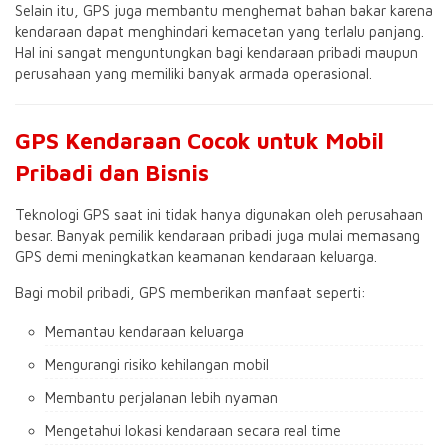
Selain itu, GPS juga membantu menghemat bahan bakar karena
kendaraan dapat menghindari kemacetan yang terlalu panjang.
Hal ini sangat menguntungkan bagi kendaraan pribadi maupun
perusahaan yang memiliki banyak armada operasional.
GPS Kendaraan Cocok untuk Mobil
Pribadi dan Bisnis
Teknologi GPS saat ini tidak hanya digunakan oleh perusahaan
besar. Banyak pemilik kendaraan pribadi juga mulai memasang
GPS demi meningkatkan keamanan kendaraan keluarga.
Bagi mobil pribadi, GPS memberikan manfaat seperti:
Memantau kendaraan keluarga
Mengurangi risiko kehilangan mobil
Membantu perjalanan lebih nyaman
Mengetahui lokasi kendaraan secara real time