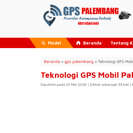
Model
Beranda
Tentang 
Beranda
»
gps palembang
»
Teknologi GPS Mob
Teknologi GPS Mobil Pa
Dipublish pada 25 Mei 2026 | Dilihat sebanyak 39 kali |