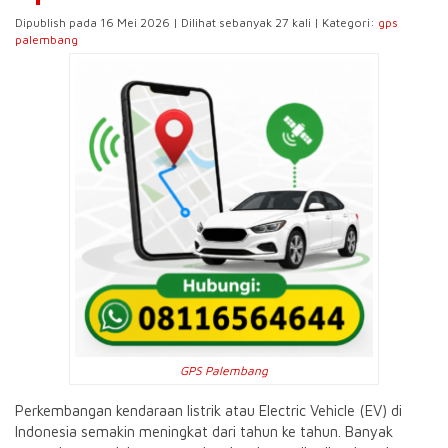
Dipublish pada 16 Mei 2026 | Dilihat sebanyak 27 kali | Kategori:
gps
palembang
GPS Palembang
Perkembangan kendaraan listrik atau Electric Vehicle (EV) di
Indonesia semakin meningkat dari tahun ke tahun. Banyak