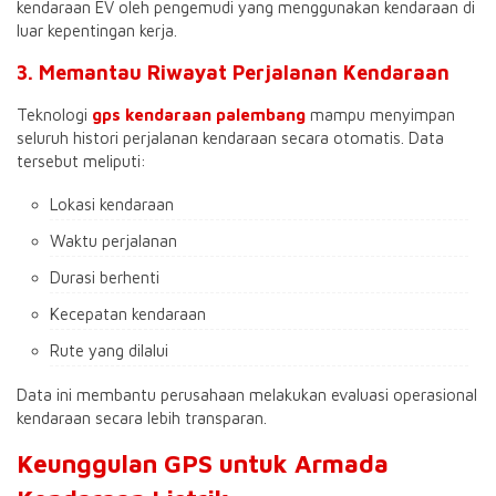
kendaraan EV oleh pengemudi yang menggunakan kendaraan di
luar kepentingan kerja.
3. Memantau Riwayat Perjalanan Kendaraan
Teknologi
gps kendaraan palembang
mampu menyimpan
seluruh histori perjalanan kendaraan secara otomatis. Data
tersebut meliputi:
Lokasi kendaraan
Waktu perjalanan
Durasi berhenti
Kecepatan kendaraan
Rute yang dilalui
Data ini membantu perusahaan melakukan evaluasi operasional
kendaraan secara lebih transparan.
Keunggulan GPS untuk Armada