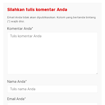
Silahkan tulis komentar Anda
Email Anda tidak akan dipublikasikan. Kolom yang bertanda bintang
(*) wajib diisi.
Komentar Anda*
Nama Anda
*
Email Anda
*