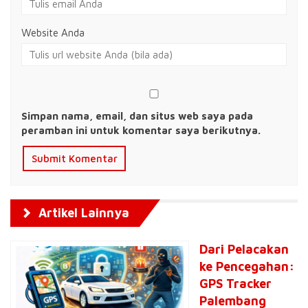
Website Anda
Simpan nama, email, dan situs web saya pada
peramban ini untuk komentar saya berikutnya.
Artikel Lainnya
Dari Pelacakan
ke Pencegahan:
GPS Tracker
Palembang