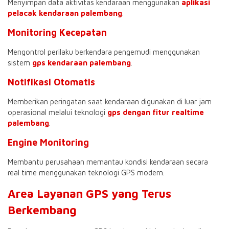
Menyimpan data aktivitas kendaraan menggunakan
aplikasi
pelacak kendaraan palembang
.
Monitoring Kecepatan
Mengontrol perilaku berkendara pengemudi menggunakan
sistem
gps kendaraan palembang
.
Notifikasi Otomatis
Memberikan peringatan saat kendaraan digunakan di luar jam
operasional melalui teknologi
gps dengan fitur realtime
palembang
.
Engine Monitoring
Membantu perusahaan memantau kondisi kendaraan secara
real time menggunakan teknologi GPS modern.
Area Layanan GPS yang Terus
Berkembang