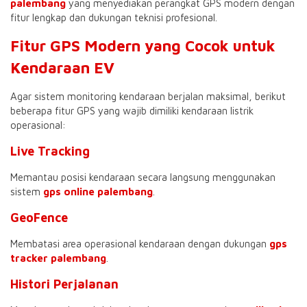
palembang
yang menyediakan perangkat GPS modern dengan
fitur lengkap dan dukungan teknisi profesional.
Fitur GPS Modern yang Cocok untuk
Kendaraan EV
Agar sistem monitoring kendaraan berjalan maksimal, berikut
beberapa fitur GPS yang wajib dimiliki kendaraan listrik
operasional:
Live Tracking
Memantau posisi kendaraan secara langsung menggunakan
sistem
gps online palembang
.
GeoFence
Membatasi area operasional kendaraan dengan dukungan
gps
tracker palembang
.
Histori Perjalanan