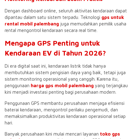
Dengan dashboard online, seluruh aktivitas kendaraan dapat
dipantau dalam satu sistem terpadu. Teknologi
gps untuk
rental mobil palembang
juga memudahkan pemilik usaha
rental mengontrol kendaraan secara real time.
Mengapa GPS Penting untuk
Kendaraan EV di Tahun 2026?
Di era digital saat ini, kendaraan listrik tidak hanya
membutuhkan sistem pengisian daya yang baik, tetapi juga
sistem monitoring operasional yang canggih. Karena itu,
penggunaan
harga gps mobil palembang
yang terjangkau
kini menjadi investasi penting bagi perusahaan modern.
Penggunaan GPS membantu perusahaan menjaga efisiensi
baterai kendaraan, mengontrol perilaku pengemudi, dan
memaksimalkan produktivitas kendaraan operasional setiap
hari.
Banyak perusahaan kini mulai mencari layanan
toko gps