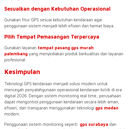
Sesuaikan dengan Kebutuhan Operasional
Gunakan fitur GPS sesuai kebutuhan kendaraan agar
penggunaan sistem menjadi lebih efisien dan hemat biaya.
Pilih Tempat Pemasangan Terpercaya
Gunakan layanan
tempat pasang gps murah
palembang
yang menyediakan produk berkualitas dan layanan
profesional.
Kesimpulan
Teknologi GPS kendaraan menjadi solusi modern untuk
mencegah penyalahgunaan operasional kendaraan listrik di era
digital 2026. Dengan sistem monitoring real time, perusahaan
dapat mengontrol penggunaan kendaraan secara lebih aman,
efisien, dan transparan menggunakan teknologi
gps medan
modern.
Penggunaan sistem monitoring seperti
gps surabaya
dan