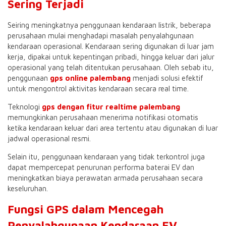
Sering Terjadi
Seiring meningkatnya penggunaan kendaraan listrik, beberapa
perusahaan mulai menghadapi masalah penyalahgunaan
kendaraan operasional. Kendaraan sering digunakan di luar jam
kerja, dipakai untuk kepentingan pribadi, hingga keluar dari jalur
operasional yang telah ditentukan perusahaan. Oleh sebab itu,
penggunaan
gps online palembang
menjadi solusi efektif
untuk mengontrol aktivitas kendaraan secara real time.
Teknologi
gps dengan fitur realtime palembang
memungkinkan perusahaan menerima notifikasi otomatis
ketika kendaraan keluar dari area tertentu atau digunakan di luar
jadwal operasional resmi.
Selain itu, penggunaan kendaraan yang tidak terkontrol juga
dapat mempercepat penurunan performa baterai EV dan
meningkatkan biaya perawatan armada perusahaan secara
keseluruhan.
Fungsi GPS dalam Mencegah
Penyalahgunaan Kendaraan EV