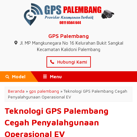
GPS Palembang
Jl. MP Mangkunegara No 16 Kelurahan Bukit Sangkal
Kecamatan Kalidoni Palembang
Hubungi Kami
Model
Menu
Beranda
»
gps palembang
»
Teknologi GPS Palembang Cegah
Penyalahgunaan Operasional EV
Teknologi GPS Palembang
Cegah Penyalahgunaan
Operasional EV