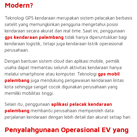
Modern?
Teknologi GPS kendaraan merupakan sistem pelacakan berbasis
satelit yang memungkinkan pengguna mengetahui posisi
kendaraan secara akurat dan real time. Saat ini, penggunaan
gps kendaraan palembang
tidak hanya diperuntukkan bagi
kendaraan logistik, tetapi juga kendaraan listrik operasional
perusahaan.
Dengan bantuan sistem cloud dan aplikasi mobile, pemilik
usaha dapat memantau seluruh aktivitas kendaraan hanya
melalui smartphone atau komputer. Teknologi
gps mobil
palembang
juga mendukung pengawasan kendaraan lintas
kota sehingga sangat cocok digunakan perusahaan yang
memiliki mobilitas tinggi.
Selain itu, penggunaan
aplikasi pelacak kendaraan
palembang
membantu perusahaan memperoleh data
perjalanan kendaraan dengan lebih detail dan akurat setiap hari.
Penyalahgunaan Operasional EV yang