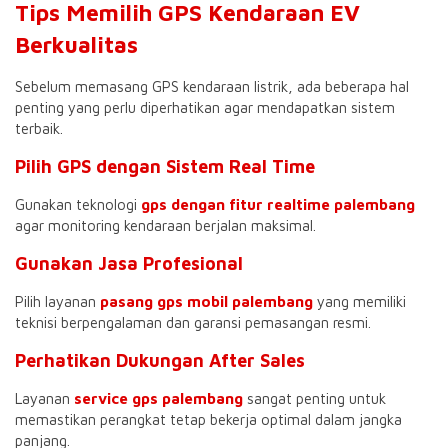
Tips Memilih GPS Kendaraan EV
Berkualitas
Sebelum memasang GPS kendaraan listrik, ada beberapa hal
penting yang perlu diperhatikan agar mendapatkan sistem
terbaik.
Pilih GPS dengan Sistem Real Time
Gunakan teknologi
gps dengan fitur realtime palembang
agar monitoring kendaraan berjalan maksimal.
Gunakan Jasa Profesional
Pilih layanan
pasang gps mobil palembang
yang memiliki
teknisi berpengalaman dan garansi pemasangan resmi.
Perhatikan Dukungan After Sales
Layanan
service gps palembang
sangat penting untuk
memastikan perangkat tetap bekerja optimal dalam jangka
panjang.