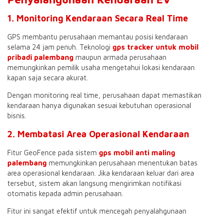
1. Monitoring Kendaraan Secara Real Time
GPS membantu perusahaan memantau posisi kendaraan
selama 24 jam penuh. Teknologi
gps tracker untuk mobil
pribadi palembang
maupun armada perusahaan
memungkinkan pemilik usaha mengetahui lokasi kendaraan
kapan saja secara akurat.
Dengan monitoring real time, perusahaan dapat memastikan
kendaraan hanya digunakan sesuai kebutuhan operasional
bisnis.
2. Membatasi Area Operasional Kendaraan
Fitur GeoFence pada sistem
gps mobil anti maling
palembang
memungkinkan perusahaan menentukan batas
area operasional kendaraan. Jika kendaraan keluar dari area
tersebut, sistem akan langsung mengirimkan notifikasi
otomatis kepada admin perusahaan.
Fitur ini sangat efektif untuk mencegah penyalahgunaan