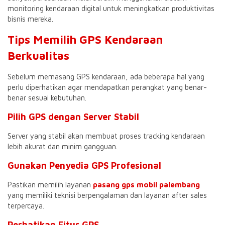
monitoring kendaraan digital untuk meningkatkan produktivitas
bisnis mereka.
Tips Memilih GPS Kendaraan
Berkualitas
Sebelum memasang GPS kendaraan, ada beberapa hal yang
perlu diperhatikan agar mendapatkan perangkat yang benar-
benar sesuai kebutuhan.
Pilih GPS dengan Server Stabil
Server yang stabil akan membuat proses tracking kendaraan
lebih akurat dan minim gangguan.
Gunakan Penyedia GPS Profesional
Pastikan memilih layanan
pasang gps mobil palembang
yang memiliki teknisi berpengalaman dan layanan after sales
terpercaya.
Perhatikan Fitur GPS