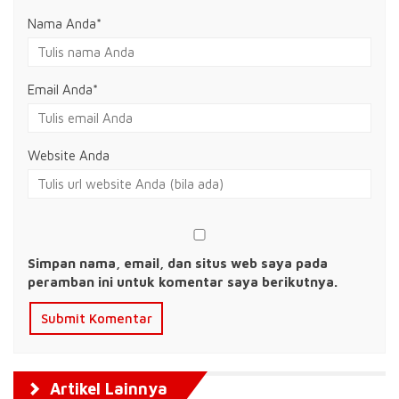
Nama Anda
*
Email Anda
*
Website Anda
Simpan nama, email, dan situs web saya pada
peramban ini untuk komentar saya berikutnya.
Artikel Lainnya