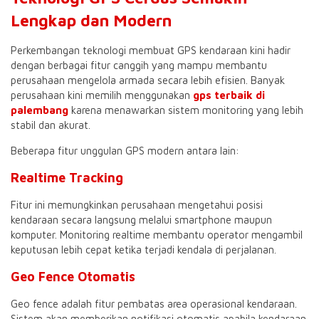
Lengkap dan Modern
Perkembangan teknologi membuat GPS kendaraan kini hadir
dengan berbagai fitur canggih yang mampu membantu
perusahaan mengelola armada secara lebih efisien. Banyak
perusahaan kini memilih menggunakan
gps terbaik di
palembang
karena menawarkan sistem monitoring yang lebih
stabil dan akurat.
Beberapa fitur unggulan GPS modern antara lain:
Realtime Tracking
Fitur ini memungkinkan perusahaan mengetahui posisi
kendaraan secara langsung melalui smartphone maupun
komputer. Monitoring realtime membantu operator mengambil
keputusan lebih cepat ketika terjadi kendala di perjalanan.
Geo Fence Otomatis
Geo fence adalah fitur pembatas area operasional kendaraan.
Sistem akan memberikan notifikasi otomatis apabila kendaraan