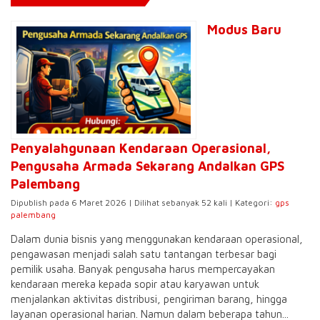
Modus Baru
Penyalahgunaan Kendaraan Operasional,
Pengusaha Armada Sekarang Andalkan GPS
Palembang
Dipublish pada 6 Maret 2026 | Dilihat sebanyak 52 kali | Kategori:
gps
palembang
Dalam dunia bisnis yang menggunakan kendaraan operasional,
pengawasan menjadi salah satu tantangan terbesar bagi
pemilik usaha. Banyak pengusaha harus mempercayakan
kendaraan mereka kepada sopir atau karyawan untuk
menjalankan aktivitas distribusi, pengiriman barang, hingga
layanan operasional harian. Namun dalam beberapa tahun...