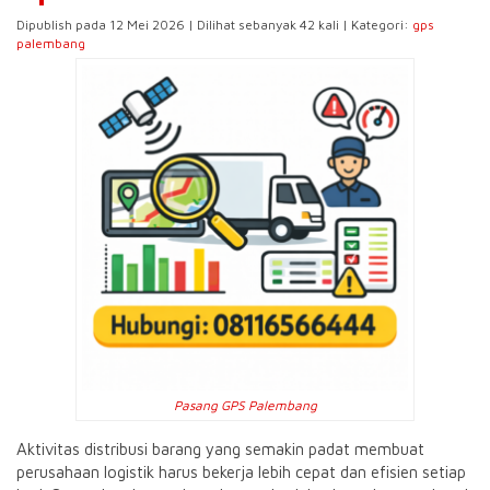
Dipublish pada 12 Mei 2026 | Dilihat sebanyak 42 kali | Kategori:
gps
palembang
Pasang GPS Palembang
Aktivitas distribusi barang yang semakin padat membuat
perusahaan logistik harus bekerja lebih cepat dan efisien setiap