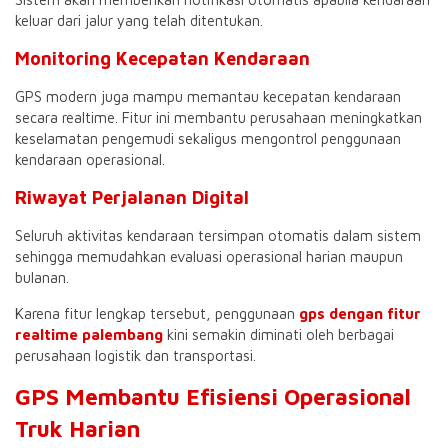
keluar dari jalur yang telah ditentukan.
Monitoring Kecepatan Kendaraan
GPS modern juga mampu memantau kecepatan kendaraan
secara realtime. Fitur ini membantu perusahaan meningkatkan
keselamatan pengemudi sekaligus mengontrol penggunaan
kendaraan operasional.
Riwayat Perjalanan Digital
Seluruh aktivitas kendaraan tersimpan otomatis dalam sistem
sehingga memudahkan evaluasi operasional harian maupun
bulanan.
Karena fitur lengkap tersebut, penggunaan
gps dengan fitur
realtime palembang
kini semakin diminati oleh berbagai
perusahaan logistik dan transportasi.
GPS Membantu Efisiensi Operasional
Truk Harian