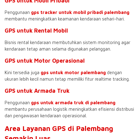
GPS untuk Mobil Pribadi
Penggunaan
gps tracker untuk mobil pribadi palembang
membantu meningkatkan keamanan kendaraan sehari-hari.
GPS untuk Rental Mobil
Bisnis rental kendaraan membutuhkan sistem monitoring agar
kendaraan tetap aman selama digunakan pelanggan.
GPS untuk Motor Operasional
Kini tersedia juga
gps untuk motor palembang
dengan
ukuran lebih kecil namun tetap memiliki fitur realtime tracking.
GPS untuk Armada Truk
Penggunaan
gps untuk armada truk di palembang
membantu perusahaan logistik meningkatkan efisiensi distribusi
dan pengawasan kendaraan operasional.
Area Layanan GPS di Palembang
Semakin Luas