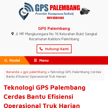
GPS Palembang
Jl. MP Mangkunegara No 16 Kelurahan Bukit Sangkal
Kecamatan Kalidoni Palembang
Hubungi Kami
Model
Menu
Beranda
»
gps palembang
»
Teknologi GPS Palembang Cerdas
Bantu Efisiensi Operasional Truk Harian
Teknologi GPS Palembang
Cerdas Bantu Efisiensi
Operasional Truk Harian