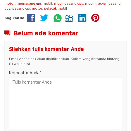
motor
,
memasang gps mobil
,
mobil pasang gps
,
mobil tracker
,
pasang
gps
,
pasang gps motor
,
pelacak mobil
Bagikan ke
Belum ada komentar
Silahkan tulis komentar Anda
Email Anda tidak akan dipublikasikan. Kolom yang bertanda bintang
(*) wajib diisi.
Komentar Anda*