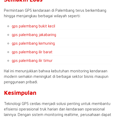
Permintaan GPS kendaraan di Palembang terus berkembang
hingga menjangkau berbagai wilayah seperti:
gps palembang bukit kecil
gps palembang jakabaring
gps palembang kemuning
gps palembang ilir barat
gps palembang ilir timur
Hal ini menunjukkan bahwa kebutuhan monitoring kendaraan
modern semakin meningkat di berbagai sektor bisnis maupun
penggunaan pribadi.
Kesimpulan
Teknologi GPS cerdas menjadi solusi penting untuk membantu
efisiensi operasional truk harian dan kendaraan operasional
lainnya. Dengan sistem monitoring realtime, perusahaan dapat