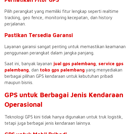
Pilih perangkat yang memiliki fitur lengkap seperti realtime
tracking, geo fence, monitoring kecepatan, dan history
perjalanan.
Pastikan Tersedia Garansi
Layanan garansi sangat penting untuk memastikan keamanan
penggunaan perangkat dalam jangka panjang.
Saat ini, banyak layanan
jual gps palembang
,
service gps
palembang
, dan
toko gps palembang
yang menyediakan
berbagai pilihan GPS kendaraan untuk kebutuhan pribadi
maupun bisnis.
GPS untuk Berbagai Jenis Kendaraan
Operasional
Teknologi GPS kini tidak hanya digunakan untuk truk logistik,
tetapi juga berbagai jenis kendaraan lainnya.