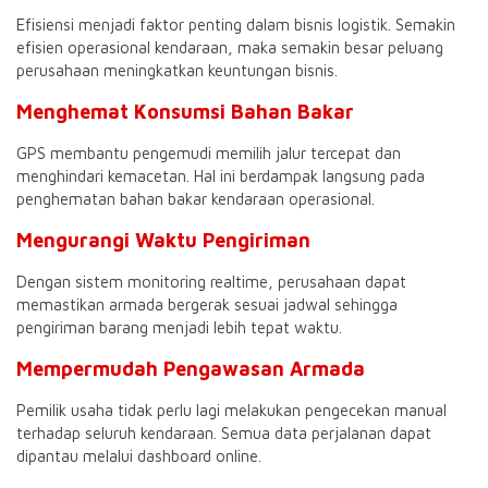
Efisiensi menjadi faktor penting dalam bisnis logistik. Semakin
efisien operasional kendaraan, maka semakin besar peluang
perusahaan meningkatkan keuntungan bisnis.
Menghemat Konsumsi Bahan Bakar
GPS membantu pengemudi memilih jalur tercepat dan
menghindari kemacetan. Hal ini berdampak langsung pada
penghematan bahan bakar kendaraan operasional.
Mengurangi Waktu Pengiriman
Dengan sistem monitoring realtime, perusahaan dapat
memastikan armada bergerak sesuai jadwal sehingga
pengiriman barang menjadi lebih tepat waktu.
Mempermudah Pengawasan Armada
Pemilik usaha tidak perlu lagi melakukan pengecekan manual
terhadap seluruh kendaraan. Semua data perjalanan dapat
dipantau melalui dashboard online.