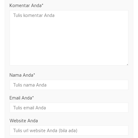
Komentar Anda*
Nama Anda
*
Email Anda
*
Website Anda