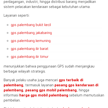
perdagangan, industri, hingga distribusi barang menjadikan
sistem pelacakan kendaraan sebagai kebutuhan utama.
Layanan seperti:
gps palembang bukit kecil
gps palembang jakabaring
gps palembang kemuning
gps palembang ilir barat
gps palembang ilir timur
menunjukkan bahwa penggunaan GPS sudah menjangkau
berbagai wilayah strategis.
Banyak pelaku usaha juga mencari
gps terbaik di
palembang
, termasuk layanan
pasang gps kendaraan di
palembang
,
pasang gps mobil palembang
, hingga
informasi
harga gps mobil palembang
sebelum memutuskan
pembelian.