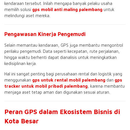
kendaraan tersebut. Inilah mengapa banyak pelaku usaha
memilih solusi
gps mobil anti maling palembang
untuk
melindungi aset mereka.
Pengawasan Kinerja Pengemudi
Selain memantau kendaraan, GPS juga membantu mengontrol
perilaku pengemudi. Data seperti kecepatan, rute perjalanan,
hingga waktu berhenti dapat dianalisis untuk meningkatkan
kedisiplinan kerja.
Hal ini sangat penting bagi perusahaan rental dan logistik yang
menggunakan
gps untuk rental mobil palembang
dan
gps
tracker untuk mobil pribadi palembang
, karena membantu
menjaga aset tetap aman dan digunakan sesuai aturan.
Peran GPS dalam Ekosistem Bisnis di
Kota Besar