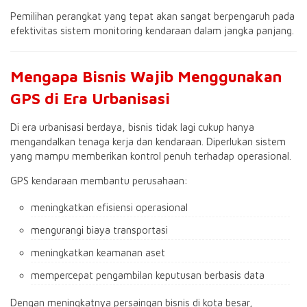
Pemilihan perangkat yang tepat akan sangat berpengaruh pada
efektivitas sistem monitoring kendaraan dalam jangka panjang.
Mengapa Bisnis Wajib Menggunakan
GPS di Era Urbanisasi
Di era urbanisasi berdaya, bisnis tidak lagi cukup hanya
mengandalkan tenaga kerja dan kendaraan. Diperlukan sistem
yang mampu memberikan kontrol penuh terhadap operasional.
GPS kendaraan membantu perusahaan:
meningkatkan efisiensi operasional
mengurangi biaya transportasi
meningkatkan keamanan aset
mempercepat pengambilan keputusan berbasis data
Dengan meningkatnya persaingan bisnis di kota besar,