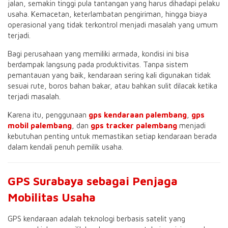
jalan, semakin tinggi pula tantangan yang harus dihadapi pelaku
usaha. Kemacetan, keterlambatan pengiriman, hingga biaya
operasional yang tidak terkontrol menjadi masalah yang umum
terjadi.
Bagi perusahaan yang memiliki armada, kondisi ini bisa
berdampak langsung pada produktivitas. Tanpa sistem
pemantauan yang baik, kendaraan sering kali digunakan tidak
sesuai rute, boros bahan bakar, atau bahkan sulit dilacak ketika
terjadi masalah.
Karena itu, penggunaan
gps kendaraan palembang
,
gps
mobil palembang
, dan
gps tracker palembang
menjadi
kebutuhan penting untuk memastikan setiap kendaraan berada
dalam kendali penuh pemilik usaha.
GPS Surabaya sebagai Penjaga
Mobilitas Usaha
GPS kendaraan adalah teknologi berbasis satelit yang