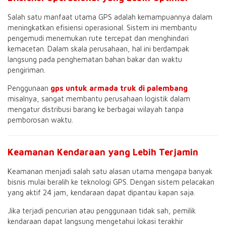
Salah satu manfaat utama GPS adalah kemampuannya dalam
meningkatkan efisiensi operasional. Sistem ini membantu
pengemudi menemukan rute tercepat dan menghindari
kemacetan. Dalam skala perusahaan, hal ini berdampak
langsung pada penghematan bahan bakar dan waktu
pengiriman.
Penggunaan
gps untuk armada truk di palembang
misalnya, sangat membantu perusahaan logistik dalam
mengatur distribusi barang ke berbagai wilayah tanpa
pemborosan waktu.
Keamanan Kendaraan yang Lebih Terjamin
Keamanan menjadi salah satu alasan utama mengapa banyak
bisnis mulai beralih ke teknologi GPS. Dengan sistem pelacakan
yang aktif 24 jam, kendaraan dapat dipantau kapan saja.
Jika terjadi pencurian atau penggunaan tidak sah, pemilik
kendaraan dapat langsung mengetahui lokasi terakhir