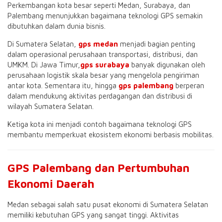
Perkembangan kota besar seperti Medan, Surabaya, dan
Palembang menunjukkan bagaimana teknologi GPS semakin
dibutuhkan dalam dunia bisnis.
Di Sumatera Selatan,
gps medan
menjadi bagian penting
dalam operasional perusahaan transportasi, distribusi, dan
UMKM. Di Jawa Timur,
gps surabaya
banyak digunakan oleh
perusahaan logistik skala besar yang mengelola pengiriman
antar kota. Sementara itu, hingga
gps palembang
berperan
dalam mendukung aktivitas perdagangan dan distribusi di
wilayah Sumatera Selatan.
Ketiga kota ini menjadi contoh bagaimana teknologi GPS
membantu memperkuat ekosistem ekonomi berbasis mobilitas.
GPS Palembang dan Pertumbuhan
Ekonomi Daerah
Medan sebagai salah satu pusat ekonomi di Sumatera Selatan
memiliki kebutuhan GPS yang sangat tinggi. Aktivitas