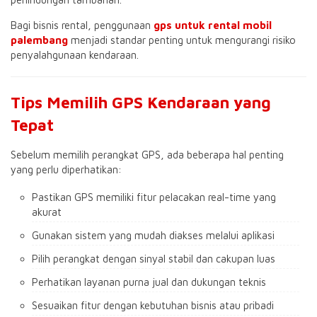
Bagi bisnis rental, penggunaan
gps untuk rental mobil
palembang
menjadi standar penting untuk mengurangi risiko
penyalahgunaan kendaraan.
Tips Memilih GPS Kendaraan yang
Tepat
Sebelum memilih perangkat GPS, ada beberapa hal penting
yang perlu diperhatikan:
Pastikan GPS memiliki fitur pelacakan real-time yang
akurat
Gunakan sistem yang mudah diakses melalui aplikasi
Pilih perangkat dengan sinyal stabil dan cakupan luas
Perhatikan layanan purna jual dan dukungan teknis
Sesuaikan fitur dengan kebutuhan bisnis atau pribadi