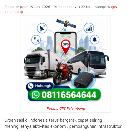
Dipublish pada 19 Juni 2026 | Dilihat sebanyak 22 kali | Kategori:
gps
palembang
Pasang GPS Palembang
Urbanisasi di Indonesia terus bergerak cepat seiring
meningkatnya aktivitas ekonomi, pembangunan infrastruktur,