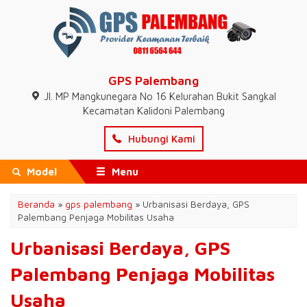
GPS Palembang
Jl. MP Mangkunegara No 16 Kelurahan Bukit Sangkal
Kecamatan Kalidoni Palembang
Hubungi Kami
Model
Menu
Beranda
»
gps palembang
»
Urbanisasi Berdaya, GPS
Palembang Penjaga Mobilitas Usaha
Urbanisasi Berdaya, GPS
Palembang Penjaga Mobilitas
Usaha