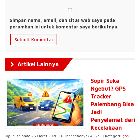
Simpan nama, email, dan situs web saya pada
peramban ini untuk komentar saya berikutnya.
Artikel Lainnya
Sopir Suka
Ngebut? GPS
Tracker
Palembang Bisa
Jadi
Penyelamat dari
Kecelakaan
Dipublish pada 26 Maret 2026 | Dilihat sebanyak 45 kali | Kategori:
gps