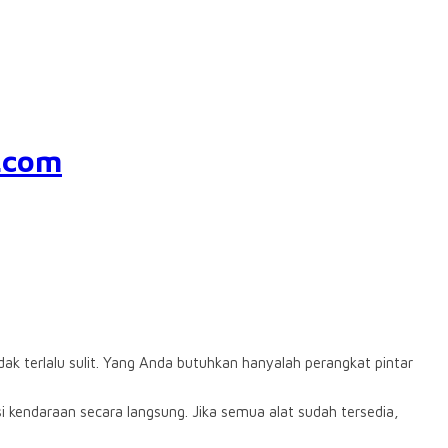
.com
ak terlalu sulit. Yang Anda butuhkan hanyalah perangkat pintar
i kendaraan secara langsung. Jika semua alat sudah tersedia,