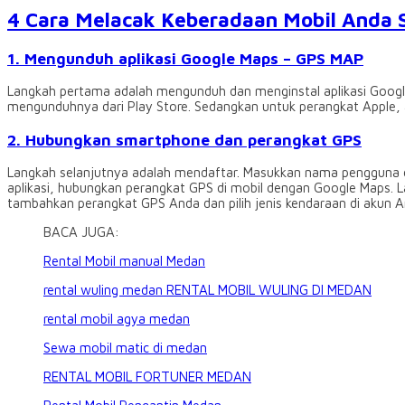
4 Cara Melacak Keberadaan Mobil Anda S
1. Mengunduh aplikasi Google Maps – GPS MAP
Langkah pertama adalah mengunduh dan menginstal aplikasi Google
mengunduhnya dari Play Store. Sedangkan untuk perangkat Apple, a
2. Hubungkan smartphone dan perangkat GPS
Langkah selanjutnya adalah mendaftar. Masukkan nama pengguna 
aplikasi, hubungkan perangkat GPS di mobil dengan Google Maps. 
tambahkan perangkat GPS Anda dan pilih jenis kendaraan di akun 
BACA JUGA:
Rental Mobil manual Medan
rental wuling medan RENTAL MOBIL WULING DI MEDAN
rental mobil agya medan
Sewa mobil matic di medan
RENTAL MOBIL FORTUNER MEDAN