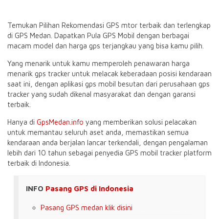
Temukan Pilihan Rekomendasi GPS mtor terbaik dan terlengkap
di GPS Medan. Dapatkan Pula GPS Mobil dengan berbagai
macam model dan harga gps terjangkau yang bisa kamu pilih.
Yang menarik untuk kamu memperoleh penawaran harga
menarik gps tracker untuk melacak keberadaan posisi kendaraan
saat ini, dengan aplikasi gps mobil besutan dari perusahaan gps
tracker yang sudah dikenal masyarakat dan dengan garansi
terbaik.
Hanya di
GpsMedan.info
yang memberikan solusi pelacakan
untuk memantau seluruh aset anda, memastikan semua
kendaraan anda berjalan lancar terkendali, dengan pengalaman
lebih dari 10 tahun sebagai penyedia GPS mobil tracker platform
terbaik di Indonesia.
INFO
Pasang GPS di Indonesia
Pasang GPS medan klik disini