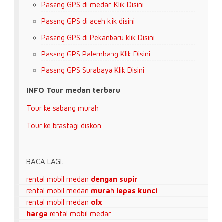
Pasang GPS di medan Klik Disini
Pasang GPS di aceh klik disini
Pasang GPS
di Pekanbaru klik Disini
Pasang GPS
Palembang Klik Disini
Pasang GPS
Surabaya Klik Disini
INFO Tour medan terbaru
Tour ke sabang murah
Tour ke brastagi diskon
BACA LAGI:
rental mobil medan
dengan supir
rental mobil medan
murah lepas kunci
rental mobil medan
olx
harga
rental mobil medan