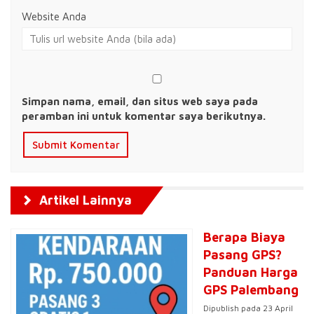
Website Anda
Simpan nama, email, dan situs web saya pada
peramban ini untuk komentar saya berikutnya.
Artikel Lainnya
Berapa Biaya
Pasang GPS?
Panduan Harga
GPS Palembang
Dipublish pada 23 April