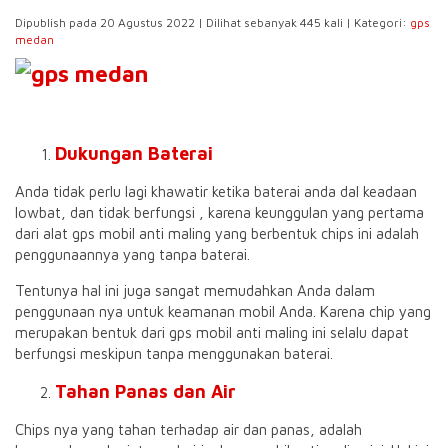
Dipublish pada 20 Agustus 2022 | Dilihat sebanyak 445 kali | Kategori:
gps
medan
Dukungan Baterai
Anda tidak perlu lagi khawatir ketika baterai anda dal keadaan
lowbat, dan tidak berfungsi , karena keunggulan yang pertama
dari alat gps mobil anti maling yang berbentuk chips ini adalah
penggunaannya yang tanpa baterai.
Tentunya hal ini juga sangat memudahkan Anda dalam
penggunaan nya untuk keamanan mobil Anda. Karena chip yang
merupakan bentuk dari gps mobil anti maling ini selalu dapat
berfungsi meskipun tanpa menggunakan baterai.
Tahan Panas dan Air
Chips nya yang tahan terhadap air dan panas, adalah