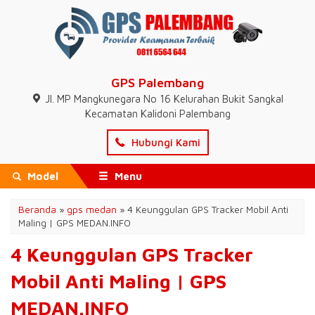
GPS Palembang
Jl. MP Mangkunegara No 16 Kelurahan Bukit Sangkal
Kecamatan Kalidoni Palembang
Hubungi Kami
Model
Menu
Beranda
»
gps medan
»
4 Keunggulan GPS Tracker Mobil Anti
Maling | GPS MEDAN.INFO
4 Keunggulan GPS Tracker
Mobil Anti Maling | GPS
MEDAN.INFO