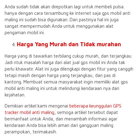
Anda sudah tidak akan direpotkan lagi untuk membeli pulsa.
hanya dengan cara tersambung ke internet saja gps mobil anti
maling ini sudah bisa digunakan. Dan pastinya hal ini juga
sangat mempermudah Anda untuk menggunakan alat
pengaman mobil ini.
Harga Yang Murah dan Tidak murahan
Harga yang di tawarkan terbilang cukup murah, dan terjangkau.
Jadi ntuk masalah harga dari alat jual gps mobil ini Anda tak
perlu khawatir. Alat ini juga dilengkapi dengan fitur yang canggih
tetapi masih dengan harga yang terjangkau, dan pas di
kantong. Membuat semua masyarakat ingin memiliki alat gps
mobil anti maling ini untuk melindungi kendaraan nya dari
kejahatan.
Demikian artikel kami mengenai
beberapa keunggulan GPS
tracker mobil anti maling
,
semoga artikel tersebut dapat
bermanfaat untuk Anda, dan menambah informasi agar
kendaraan Anda bisa lebih aman dari gangguan maling
perampokan, terimakasih.