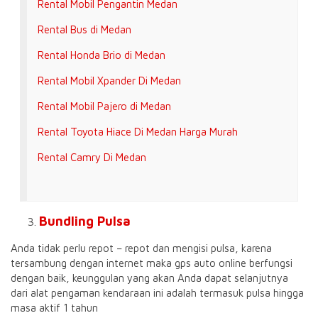
Rental Mobil Pengantin Medan
Rental Bus di Medan
Rental Honda Brio di Medan
Rental Mobil Xpander Di Medan
Rental Mobil Pajero di Medan
Rental Toyota Hiace Di Medan Harga Murah
Rental Camry Di Medan
Bundling Pulsa
Anda tidak perlu repot – repot dan mengisi pulsa, karena
tersambung dengan internet maka gps auto online berfungsi
dengan baik, keunggulan yang akan Anda dapat selanjutnya
dari alat pengaman kendaraan ini adalah termasuk pulsa hingga
masa aktif 1 tahun