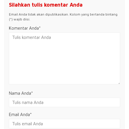
Silahkan tulis komentar Anda
Email Anda tidak akan dipublikasikan. Kolom yang bertanda bintang
(*) wajib diisi.
Komentar Anda*
Nama Anda
*
Email Anda
*