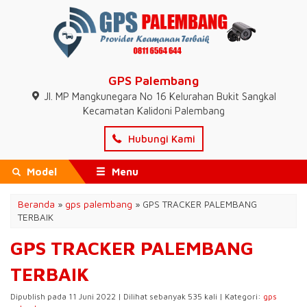
GPS Palembang
Jl. MP Mangkunegara No 16 Kelurahan Bukit Sangkal
Kecamatan Kalidoni Palembang
Hubungi Kami
Model
Menu
Beranda
»
gps palembang
»
GPS TRACKER PALEMBANG
TERBAIK
GPS TRACKER PALEMBANG
TERBAIK
Dipublish pada 11 Juni 2022 | Dilihat sebanyak 535 kali | Kategori:
gps