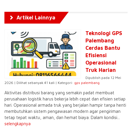
Artikel Lainnya
Teknologi GPS
Palembang
Cerdas Bantu
Efisiensi
Operasional
Truk Harian
Dipublish pada 12 Mei
2026 | Dilihat sebanyak 41 kali | Kategori:
gps palembang
Aktivitas distribusi barang yang semakin padat membuat
perusahaan logistik harus bekerja lebih cepat dan efisien setiap
hari. Operasional armada truk yang berjalan hampir tanpa henti
membutuhkan sistem pengawasan modern agar pengiriman
tetap tepat waktu, aman, dan hemat biaya. Dalam kondisi...
selengkapnya