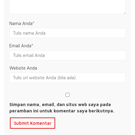
Nama Anda
*
Email Anda
*
Website Anda
Simpan nama, email, dan situs web saya pada
peramban ini untuk komentar saya berikutnya.